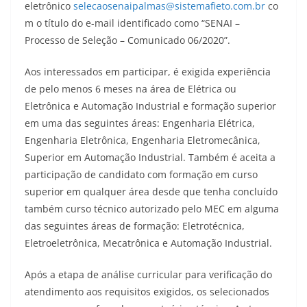
eletrônico
selecaosenaipalmas@sistemafieto.com.br
co
m o título do e-mail identificado como “SENAI –
Processo de Seleção – Comunicado 06/2020”.
Aos interessados em participar, é exigida experiência
de pelo menos 6 meses na área de Elétrica ou
Eletrônica e Automação Industrial e formação superior
em uma das seguintes áreas: Engenharia Elétrica,
Engenharia Eletrônica, Engenharia Eletromecânica,
Superior em Automação Industrial. Também é aceita a
participação de candidato com formação em curso
superior em qualquer área desde que tenha concluído
também curso técnico autorizado pelo MEC em alguma
das seguintes áreas de formação: Eletrotécnica,
Eletroeletrônica, Mecatrônica e Automação Industrial.
Após a etapa de análise curricular para verificação do
atendimento aos requisitos exigidos, os selecionados