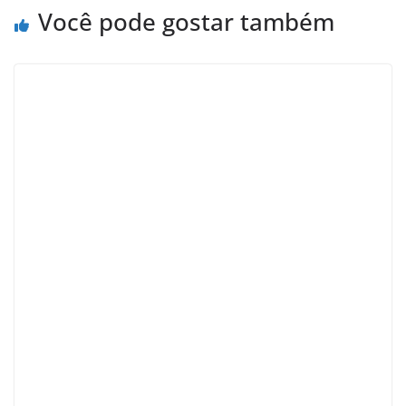
Você pode gostar também