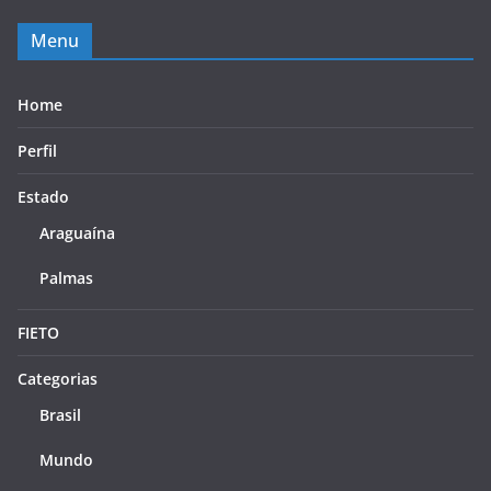
Menu
Home
Perfil
Estado
Araguaína
Palmas
FIETO
Categorias
Brasil
Mundo