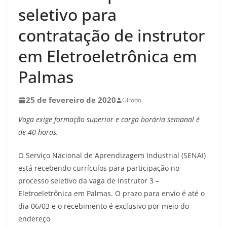
seletivo para
contratação de instrutor
em Eletroeletrônica em
Palmas
25 de fevereiro de 2020
Girodo
Vaga exige formação superior e carga horária semanal é
de 40 horas.
O Serviço Nacional de Aprendizagem Industrial (SENAI)
está recebendo currículos para participação no
processo seletivo da vaga de Instrutor 3 –
Eletroeletrônica em Palmas. O prazo para envio é até o
dia 06/03 e o recebimento é exclusivo por meio do
endereço