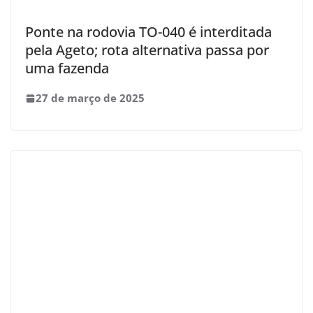
Ponte na rodovia TO-040 é interditada
pela Ageto; rota alternativa passa por
uma fazenda
27 de março de 2025