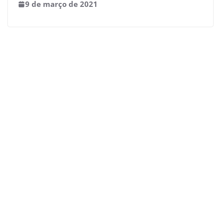
9 de março de 2021