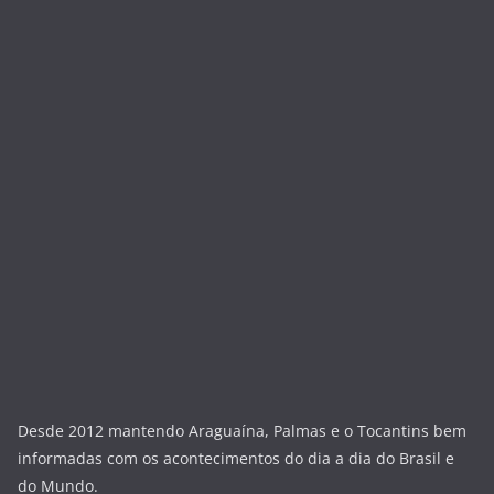
Desde 2012 mantendo Araguaína, Palmas e o Tocantins bem
informadas com os acontecimentos do dia a dia do Brasil e
do Mundo.