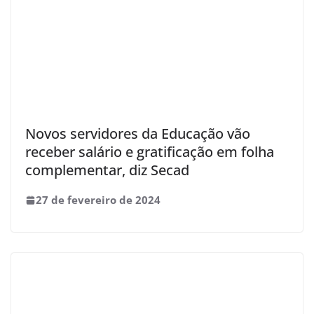
Novos servidores da Educação vão
receber salário e gratificação em folha
complementar, diz Secad
27 de fevereiro de 2024