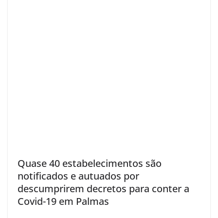
Quase 40 estabelecimentos são
notificados e autuados por
descumprirem decretos para conter a
Covid-19 em Palmas