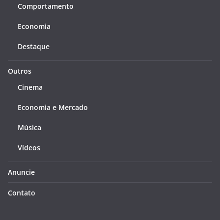
Comportamento
Economia
Destaque
Outros
Cinema
Economia e Mercado
Música
Videos
Anuncie
Contato