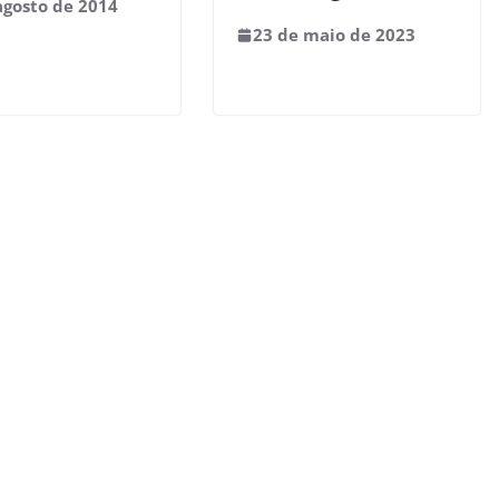
agosto de 2014
23 de maio de 2023