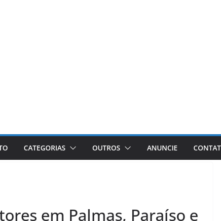
ETO
CATEGORIAS
OUTROS
ANUNCIE
CONTA
tores em Palmas, Paraíso e