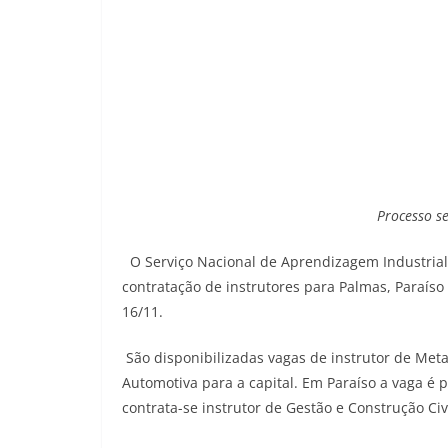
Processo se
O Serviço Nacional de Aprendizagem Industrial 
contratação de instrutores para Palmas, Paraíso 
16/11.
São disponibilizadas vagas de instrutor de Metal
Automotiva para a capital. Em Paraíso a vaga é p
contrata-se instrutor de Gestão e Construção Civi