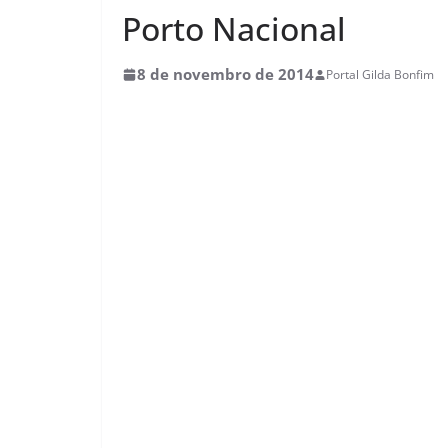
Porto Nacional
8 de novembro de 2014
Portal Gilda Bonfim