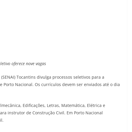
letivo oferece nove vagas
(SENAI) Tocantins divulga processos seletivos para a
e Porto Nacional. Os currículos devem ser enviados até o dia
mecânica, Edificações, Letras, Matemática, Elétrica e
ara instrutor de Construção Civil. Em Porto Nacional
l.