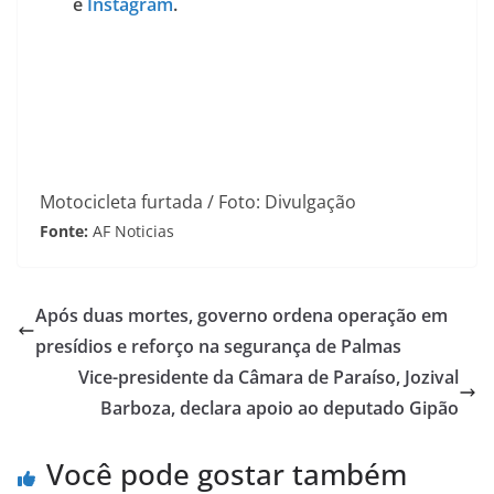
e
Instagram
.
Motocicleta furtada / Foto: Divulgação
Fonte:
AF Noticias
Após duas mortes, governo ordena operação em
presídios e reforço na segurança de Palmas
Vice-presidente da Câmara de Paraíso, Jozival
Barboza, declara apoio ao deputado Gipão
Você pode gostar também