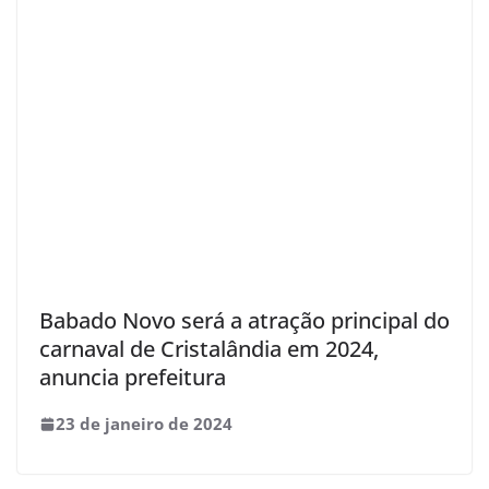
Babado Novo será a atração principal do
carnaval de Cristalândia em 2024,
anuncia prefeitura
23 de janeiro de 2024