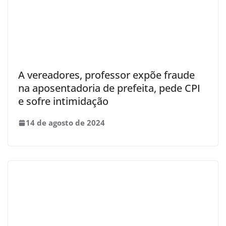
A vereadores, professor expõe fraude
na aposentadoria de prefeita, pede CPI
e sofre intimidação
14 de agosto de 2024