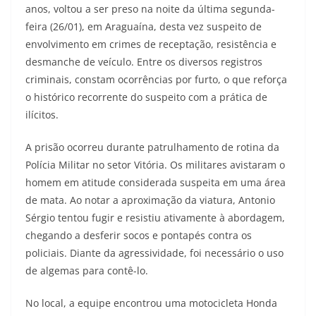
anos, voltou a ser preso na noite da última segunda-
feira (26/01), em Araguaína, desta vez suspeito de
envolvimento em crimes de receptação, resistência e
desmanche de veículo. Entre os diversos registros
criminais, constam ocorrências por furto, o que reforça
o histórico recorrente do suspeito com a prática de
ilícitos.
A prisão ocorreu durante patrulhamento de rotina da
Polícia Militar no setor Vitória. Os militares avistaram o
homem em atitude considerada suspeita em uma área
de mata. Ao notar a aproximação da viatura, Antonio
Sérgio tentou fugir e resistiu ativamente à abordagem,
chegando a desferir socos e pontapés contra os
policiais. Diante da agressividade, foi necessário o uso
de algemas para contê-lo.
No local, a equipe encontrou uma motocicleta Honda