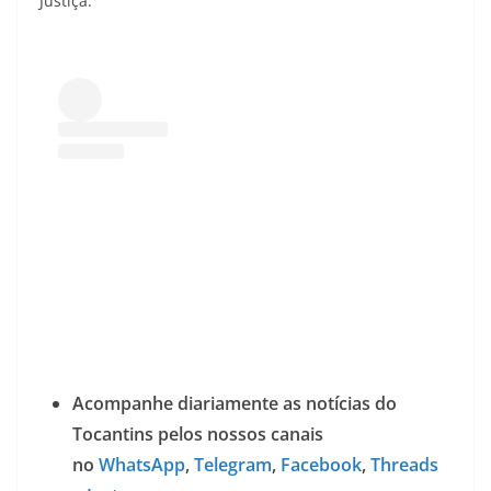
Justiça.
Acompanhe diariamente as notícias do
Tocantins pelos nossos canais
no
WhatsApp
,
Telegram
,
Facebook
,
Threads