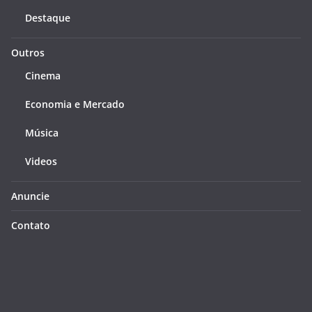
Destaque
Outros
Cinema
Economia e Mercado
Música
Videos
Anuncie
Contato