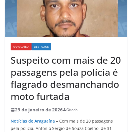
ARAGUAÍNA
DESTAQUE
Suspeito com mais de 20
passagens pela polícia é
flagrado desmanchando
moto furtada
29 de janeiro de 2026
Girodo
Notícias de Araguaína
– Com mais de 20 passagens
pela polícia, Antonio Sérgio de Souza Coelho, de 31