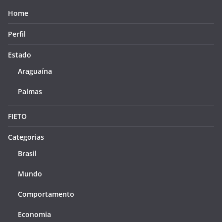
Home
Perfil
Estado
Araguaína
Palmas
FIETO
Categorias
Brasil
Mundo
Comportamento
Economia