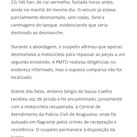
CG 160 Fan, de cor vermelha, furtada horas antes,
ainda na manhã do mesmo dia. O veículo já estava
parcialmente desmontado, sem rodas, farol e
carenagens do tanque, evidenciando que seria
destinado ao desmanche.
Durante a abordagem, o suspeito afirmou que apenas
desmontava a motocicleta para repassar as peças a um
segundo envolvido. A PMTO realizou diligências no
endereço informado, mas o suposto comparsa não foi
localizado.
Diante dos fatos, Antonio Sérgio de Souza Coelho
recebeu voz de prisão e foi encaminhado, juntamente
com a motocicleta recuperada, à Central de
Atendimento da Polícia Civil de Araguaína, onde foi
autuado em flagrante pelos crimes de receptação e
resistência. O suspeito permanece à disposição da