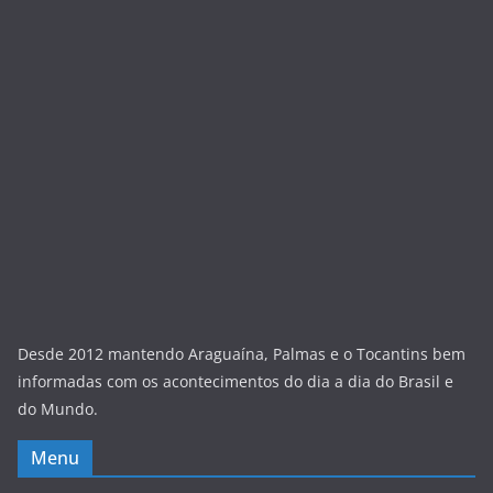
Desde 2012 mantendo Araguaína, Palmas e o Tocantins bem
informadas com os acontecimentos do dia a dia do Brasil e
do Mundo.
Menu