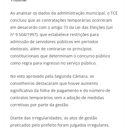
Ao analisar os dados da administração municipal, o TCE
concluiu que as contratações temporárias ocorreram
em desacordo com o artigo 73 da Lei das Eleições (Lei
nº 9.504/1997), que estabelece restrições para
admissão de servidores públicos em períodos
eleitorais, além de contrariar os princípios
constitucionais que determinam o concurso público
como regra para ingresso no serviço público.
No voto aprovado pela Segunda Câmara, os
conselheiros destacaram que houve aumento
significativo da folha de pagamento e do número de
contratos temporários sem a adoção de medidas
corretivas por parte da gestão.
Diante das irregularidades, os atos de gestão
praticados pelo prefeito foram julgados irregulares,