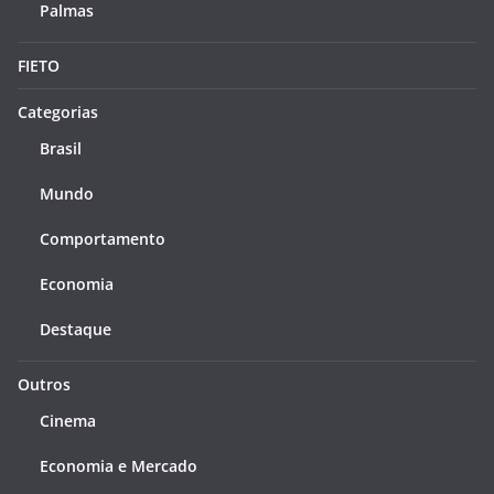
Palmas
FIETO
Categorias
Brasil
Mundo
Comportamento
Economia
Destaque
Outros
Cinema
Economia e Mercado