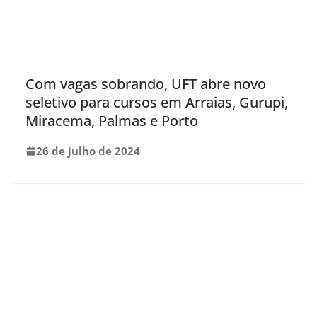
Com vagas sobrando, UFT abre novo
seletivo para cursos em Arraias, Gurupi,
Miracema, Palmas e Porto
26 de julho de 2024