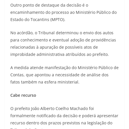
Outro ponto de destaque da decisão é o
encaminhamento do processo ao Ministério Público do
Estado do Tocantins (MPTO).
No acórdão, o Tribunal determinou o envio dos autos
para conhecimento e eventual adoção de providências
relacionadas à apuração de possíveis atos de
improbidade administrativa atribuídos ao prefeito.
A medida atende manifestação do Ministério Público de
Contas, que apontou a necessidade de análise dos
fatos também na esfera ministerial.
Cabe recurso
O prefeito João Alberto Coelho Machado foi
formalmente notificado da decisão e poderá apresentar
recurso dentro dos prazos previstos na legislação do