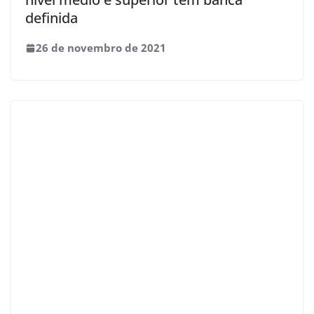
definida
26 de novembro de 2021