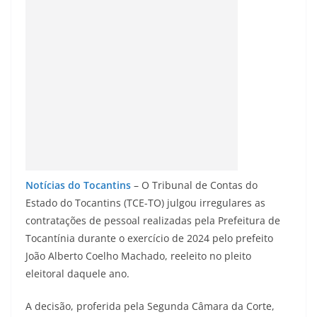
Notícias do Tocantins
– O Tribunal de Contas do
Estado do Tocantins (TCE-TO) julgou irregulares as
contratações de pessoal realizadas pela Prefeitura de
Tocantínia durante o exercício de 2024 pelo prefeito
João Alberto Coelho Machado, reeleito no pleito
eleitoral daquele ano.
A decisão, proferida pela Segunda Câmara da Corte,