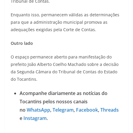
Tribunal de Contas.
Enquanto isso, permanecem válidas as determinações
para que a administração municipal promova as
adequações exigidas pela Corte de Contas.
Outro lado
O espaço permanece aberto para manifestação do
prefeito João Alberto Coelho Machado sobre a decisão
da Segunda Câmara do Tribunal de Contas do Estado
do Tocantins.
Acompanhe diariamente as notícias do
Tocantins pelos nossos canais
no
WhatsApp
,
Telegram
,
Facebook
,
Threads
e
Instagram
.