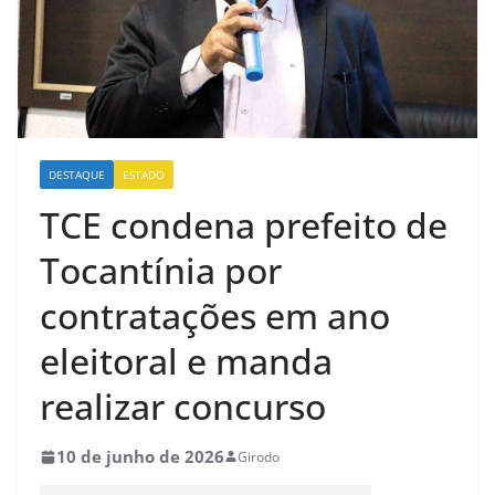
DESTAQUE
ESTADO
TCE condena prefeito de
Tocantínia por
contratações em ano
eleitoral e manda
realizar concurso
10 de junho de 2026
Girodo