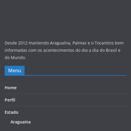
Desde 2012 mantendo Araguaína, Palmas e o Tocantins bem
informadas com os acontecimentos do dia a dia do Brasil e
do Mundo.
Menu
Home
Perfil
Estado
Araguaína