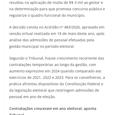
resultou na aplicação de multa de R$ 3 mil ao gestor e
na determinação para que promova concurso público e
regularize o quadro funcional do município.
A decisão consta no Acórdão nº 483/2026, aprovado em
sessão virtual realizada em 18 de maio deste ano, após
análise das admissões de pessoal efetuadas pela
gestão municipal no período eleitoral.
Segundo o Tribunal, houve crescimento recorrente das
contratações temporárias ao longo da gestão, com
aumento expressivo em 2024 quando comparado aos
exercícios de 2021, 2022 e 2023. Para os conselheiros, a
prática afrontou dispositivos da Constituição Federal e
da legislação eleitoral que restringem admissões de
pessoal em ano de eleição.
Contratações cresceram em ano eleitoral, aponta
Tribunal