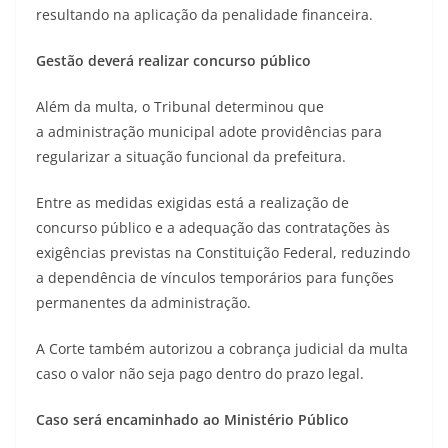
resultando na aplicação da penalidade financeira.
Gestão deverá realizar concurso público
Além da multa, o Tribunal determinou que
a administração municipal adote providências para
regularizar a situação funcional da prefeitura.
Entre as medidas exigidas está a realização de
concurso público e a adequação das contratações às
exigências previstas na Constituição Federal, reduzindo
a dependência de vínculos temporários para funções
permanentes da administração.
A Corte também autorizou a cobrança judicial da multa
caso o valor não seja pago dentro do prazo legal.
Caso será encaminhado ao Ministério Público