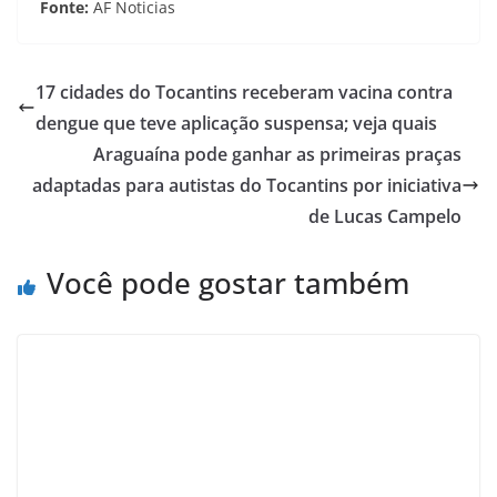
Fonte:
AF Noticias
17 cidades do Tocantins receberam vacina contra
dengue que teve aplicação suspensa; veja quais
Araguaína pode ganhar as primeiras praças
adaptadas para autistas do Tocantins por iniciativa
de Lucas Campelo
Você pode gostar também