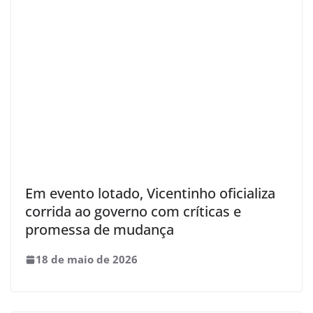
Em evento lotado, Vicentinho oficializa
corrida ao governo com críticas e
promessa de mudança
18 de maio de 2026