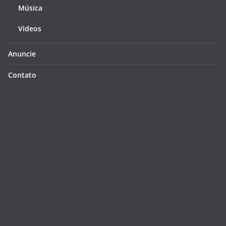
Música
Videos
Anuncie
Contato