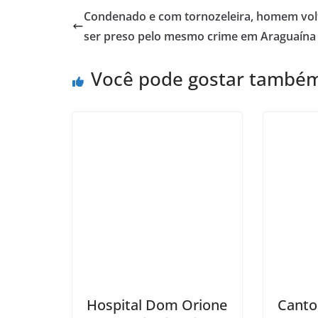
Condenado e com tornozeleira, homem vol
ser preso pelo mesmo crime em Araguaína
Você pode gostar també
Hospital Dom Orione
Canto