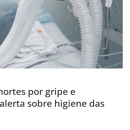
ortes por gripe e
alerta sobre higiene das