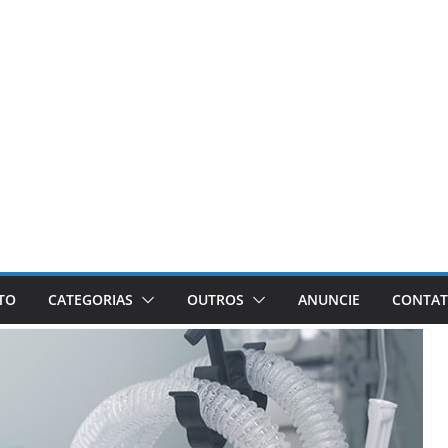
ETO
CATEGORIAS
OUTROS
ANUNCIE
CONTA