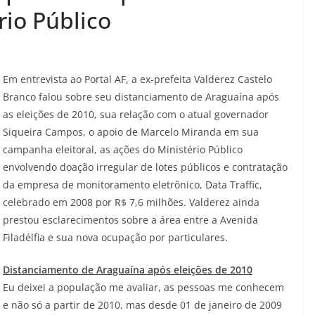
rio Público
Em entrevista ao Portal AF, a ex-prefeita Valderez Castelo
Branco falou sobre seu distanciamento de Araguaína após
as eleições de 2010, sua relação com o atual governador
Siqueira Campos, o apoio de Marcelo Miranda em sua
campanha eleitoral, as ações do Ministério Público
envolvendo doação irregular de lotes públicos e contratação
da empresa de monitoramento eletrônico, Data Traffic,
celebrado em 2008 por R$ 7,6 milhões. Valderez ainda
prestou esclarecimentos sobre a área entre a Avenida
Filadélfia e sua nova ocupação por particulares.
Distanciamento de Araguaína após eleições de 2010
Eu deixei a população me avaliar, as pessoas me conhecem
e não só a partir de 2010, mas desde 01 de janeiro de 2009