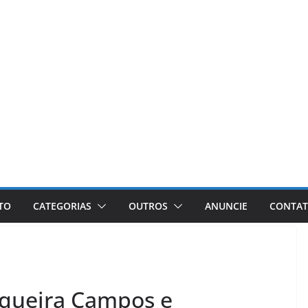
ETO
CATEGORIAS
OUTROS
ANUNCIE
CONTA
Siqueira Campos e