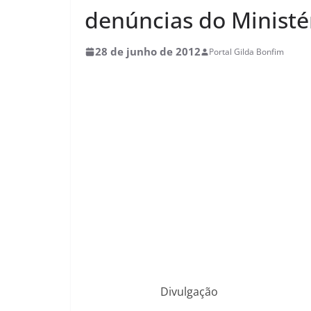
denúncias do Ministé
28 de junho de 2012
Portal Gilda Bonfim
Divulgação