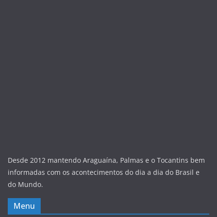
Desde 2012 mantendo Araguaína, Palmas e o Tocantins bem
informadas com os acontecimentos do dia a dia do Brasil e
do Mundo.
Menu