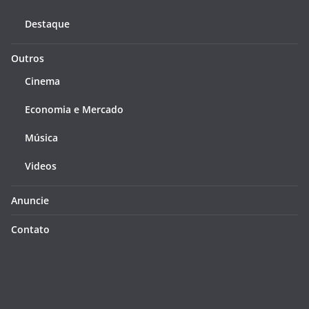
Destaque
Outros
Cinema
Economia e Mercado
Música
Videos
Anuncie
Contato