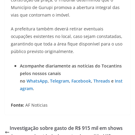
Município de Gurupi promova a abertura integral das
vias que contornam o imóvel.
A prefeitura também deverá retirar eventuais
ocupações existentes no local, caso sejam constatadas,
garantindo que toda a área fique disponível para o uso
público previsto originalmente.
Acompanhe diariamente as notícias do Tocantins
pelos nossos canais
no
WhatsApp
,
Telegram
,
Facebook
,
Threads
e
Inst
agram
.
Fonte:
AF Noticias
Investigação sobre gasto de R$ 915 mil em shows