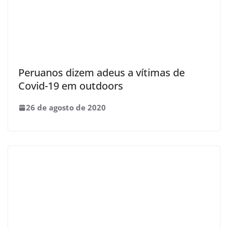
Peruanos dizem adeus a vítimas de
Covid-19 em outdoors
26 de agosto de 2020