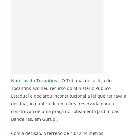
Notícias do Tocantins
– O Tribunal de Justiça do
Tocantins acolheu recurso do Ministério Público
Estadual e declarou inconstitucional a lei que retirava a
destinação pública de uma área reservada para a
construção de uma praça no Loteamento Jardim das
Bandeiras, em Gurupi.
Com a decisão, o terreno de 4.012,44 metros