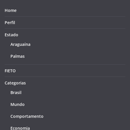
Home
Perfil
Estado
Araguaína
Palmas
FIETO
Categorias
Brasil
Mundo
Comportamento
Economia