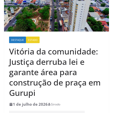
DESTAQUE
ESTADO
Vitória da comunidade:
Justiça derruba lei e
garante área para
construção de praça em
Gurupi
1 de julho de 2026
Girodo