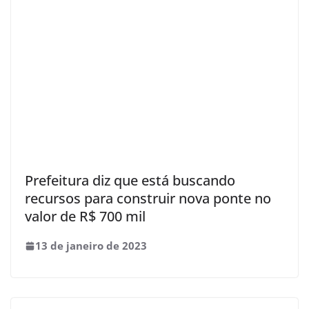
Prefeitura diz que está buscando
recursos para construir nova ponte no
valor de R$ 700 mil
13 de janeiro de 2023