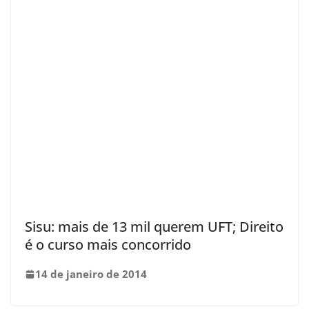
Sisu: mais de 13 mil querem UFT; Direito
é o curso mais concorrido
14 de janeiro de 2014