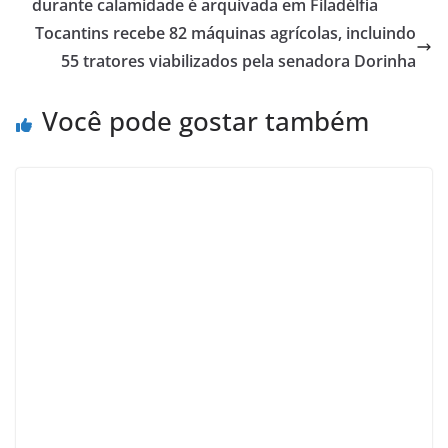
durante calamidade é arquivada em Filadélfia
Tocantins recebe 82 máquinas agrícolas, incluindo
55 tratores viabilizados pela senadora Dorinha
Você pode gostar também