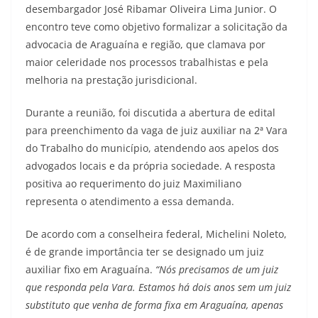
desembargador José Ribamar Oliveira Lima Junior. O
encontro teve como objetivo formalizar a solicitação da
advocacia de Araguaína e região, que clamava por
maior celeridade nos processos trabalhistas e pela
melhoria na prestação jurisdicional.
Durante a reunião, foi discutida a abertura de edital
para preenchimento da vaga de juiz auxiliar na 2ª Vara
do Trabalho do município, atendendo aos apelos dos
advogados locais e da própria sociedade. A resposta
positiva ao requerimento do juiz Maximiliano
representa o atendimento a essa demanda.
De acordo com a conselheira federal, Michelini Noleto,
é de grande importância ter se designado um juiz
auxiliar fixo em Araguaína.
“Nós precisamos de um juiz
que responda pela Vara. Estamos há dois anos sem um juiz
substituto que venha de forma fixa em Araguaína, apenas