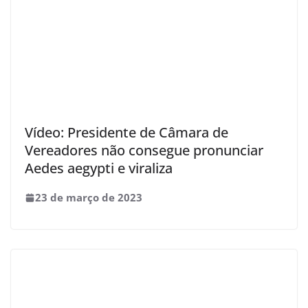
Vídeo: Presidente de Câmara de
Vereadores não consegue pronunciar
Aedes aegypti e viraliza
23 de março de 2023