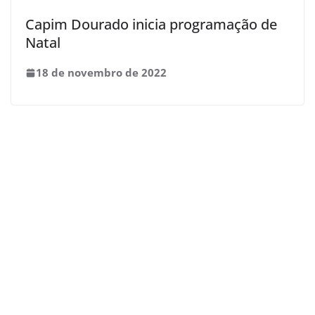
Capim Dourado inicia programação de
Natal
18 de novembro de 2022