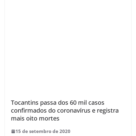
Tocantins passa dos 60 mil casos
confirmados do coronavírus e registra
mais oito mortes
15 de setembro de 2020