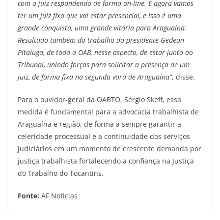
com o juiz respondendo de forma on-line. E agora vamos
ter um juiz fixo que vai estar presencial, e isso é uma
grande conquista, uma grande vitória para Araguaína.
Resultado também do trabalho do presidente Gedeon
Pitaluga, de toda a OAB, nesse aspecto, de estar junto ao
Tribunal, unindo forças para solicitar a presença de um
juiz, de forma fixa na segunda vara de Araguaína”
, disse.
Para o ouvidor-geral da OABTO, Sérgio Skeff, essa
medida é fundamental para a advocacia trabalhista de
Araguaína e região, de forma a sempre garantir a
celeridade processual e a continuidade dos serviços
judiciários em um momento de crescente demanda por
justiça trabalhista fortalecendo a confiança na Justiça
do Trabalho do Tocantins.
Fonte:
AF Noticias