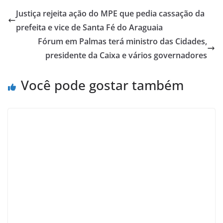
Justiça rejeita ação do MPE que pedia cassação da
prefeita e vice de Santa Fé do Araguaia
Fórum em Palmas terá ministro das Cidades,
presidente da Caixa e vários governadores
Você pode gostar também