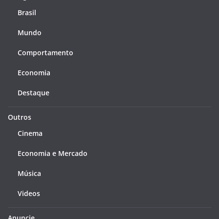
Brasil
Mundo
Comportamento
Economia
Destaque
Outros
Cinema
Economia e Mercado
Música
Videos
Anuncie