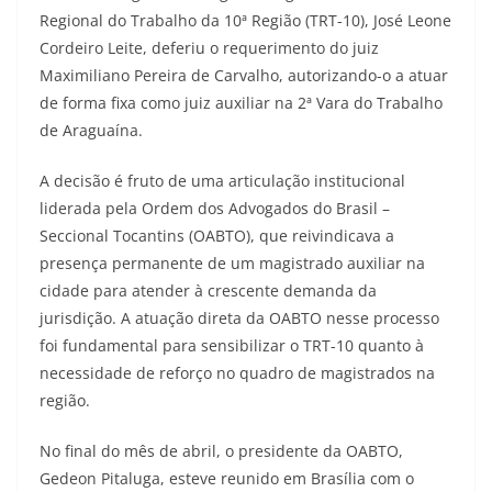
Regional do Trabalho da 10ª Região (TRT-10), José Leone
Cordeiro Leite, deferiu o requerimento do juiz
Maximiliano Pereira de Carvalho, autorizando-o a atuar
de forma fixa como juiz auxiliar na 2ª Vara do Trabalho
de Araguaína.
A decisão é fruto de uma articulação institucional
liderada pela Ordem dos Advogados do Brasil –
Seccional Tocantins (OABTO), que reivindicava a
presença permanente de um magistrado auxiliar na
cidade para atender à crescente demanda da
jurisdição. A atuação direta da OABTO nesse processo
foi fundamental para sensibilizar o TRT-10 quanto à
necessidade de reforço no quadro de magistrados na
região.
No final do mês de abril, o presidente da OABTO,
Gedeon Pitaluga, esteve reunido em Brasília com o