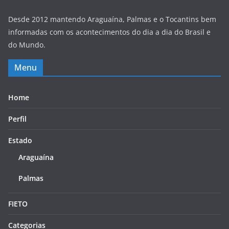
Desde 2012 mantendo Araguaína, Palmas e o Tocantins bem
informadas com os acontecimentos do dia a dia do Brasil e
do Mundo.
Menu
Home
Perfil
Estado
Araguaína
Palmas
FIETO
Categorias