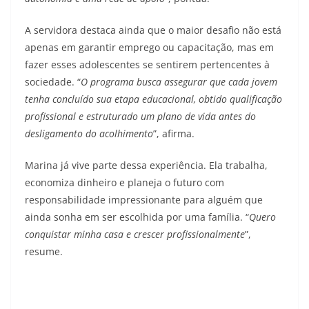
A servidora destaca ainda que o maior desafio não está
apenas em garantir emprego ou capacitação, mas em
fazer esses adolescentes se sentirem pertencentes à
sociedade. “
O programa busca assegurar que cada jovem
tenha concluído sua etapa educacional, obtido qualificação
profissional e estruturado um plano de vida antes do
desligamento do acolhimento
”, afirma.
Marina já vive parte dessa experiência. Ela trabalha,
economiza dinheiro e planeja o futuro com
responsabilidade impressionante para alguém que
ainda sonha em ser escolhida por uma família. “
Quero
conquistar minha casa e crescer profissionalmente
”,
resume.