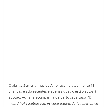
O abrigo Sementinhas de Amor acolhe atualmente 18
crianças e adolescentes e apenas quatro estão aptos à
adoção. Adriana acompanha de perto cada caso. “
O
mais difícil acontece com os adolescentes. As famílias ainda