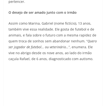
pertencer.
O desejo de ser amado junto com o irmão
Assim como Marina, Gabriel (nome fictício), 13 anos,
também vive essa realidade. Ele gosta de futebol e de
animais, e fala sobre o futuro com a mesma rapidez de
quem troca de sonhos sem abandonar nenhum. “
Quero
ser jogador de futebol… ou veterinário…
”, enumera. Ele
vive no abrigo desde os nove anos, ao lado do irmão
caçula Rafael, de 6 anos, diagnosticado com autismo.