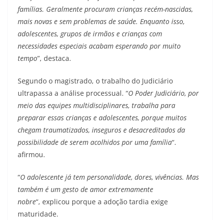
famílias. Geralmente procuram crianças recém-nascidas,
mais novas e sem problemas de saúde. Enquanto isso,
adolescentes, grupos de irmãos e crianças com
necessidades especiais acabam esperando por muito
tempo
”, destaca.
Segundo o magistrado, o trabalho do Judiciário
ultrapassa a análise processual. “
O Poder Judiciário, por
meio das equipes multidisciplinares, trabalha para
preparar essas crianças e adolescentes, porque muitos
chegam traumatizados, inseguros e desacreditados da
possibilidade de serem acolhidos por uma família
“.
afirmou.
“
O adolescente já tem personalidade, dores, vivências. Mas
também é um gesto de amor extremamente
nobre
“, explicou porque a adoção tardia exige
maturidade.