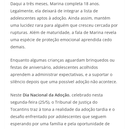
Daqui a três meses, Marina completa 18 anos.
Legalmente, ela deixará de integrar a lista de
adolescentes aptos à adoção. Ainda assim, mantém
uma lucidez rara para alguém que cresceu cercada por
rupturas. Além de maturidade, a fala de Marina revela
uma espécie de proteção emocional aprendida cedo
demais.
Enquanto algumas crianças aguardam brinquedos ou
festas de aniversário, adolescentes acolhidos
aprendem a administrar expectativas, e a suportar o
silêncio depois que uma possível adoção não acontece.
Neste
Dia Nacional da Adoção
, celebrado nesta
segunda-feira (25/5), o Tribunal de Justiça do
Tocantins traz à tona a realidade da adoção tardia e o
desafio enfrentado por adolescentes que seguem
esperando por uma família e pela oportunidade de