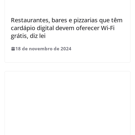
Restaurantes, bares e pizzarias que têm
cardápio digital devem oferecer Wi-Fi
grátis, diz lei
18 de novembro de 2024