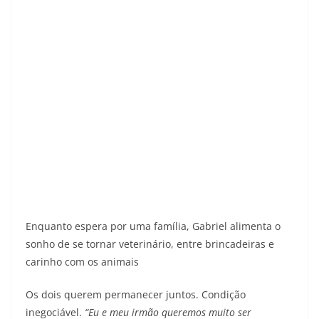
Enquanto espera por uma família, Gabriel alimenta o
sonho de se tornar veterinário, entre brincadeiras e
carinho com os animais
Os dois querem permanecer juntos. Condição
inegociável.
“Eu e meu irmão queremos muito ser