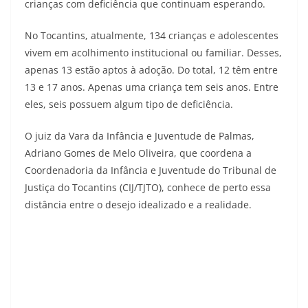
crianças com deficiência que continuam esperando.
No Tocantins, atualmente, 134 crianças e adolescentes
vivem em acolhimento institucional ou familiar. Desses,
apenas 13 estão aptos à adoção. Do total, 12 têm entre
13 e 17 anos. Apenas uma criança tem seis anos. Entre
eles, seis possuem algum tipo de deficiência.
O juiz da Vara da Infância e Juventude de Palmas,
Adriano Gomes de Melo Oliveira, que coordena a
Coordenadoria da Infância e Juventude do Tribunal de
Justiça do Tocantins (CIJ/TJTO), conhece de perto essa
distância entre o desejo idealizado e a realidade.