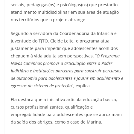
sociais, pedagogas(os) e psicólogas(os) que prestarão
atendimento multidisciplinar em sua área de atuação
nos territórios que o projeto abrange.
Segundo a servidora da Coordenadoria da Infância e
Juventude do TJTO, Cleide Leite, o programa atua
justamente para impedir que adolescentes acolhidos
cheguem à vida adulta sem perspectivas. “
O Programa
Novos Caminhos promove a articulação entre o Poder
Judiciário e instituições parceiras para construir percursos
de autonomia para adolescentes e jovens em acolhimento e
egressos do sistema de proteção
”, explica.
Ela destaca que a iniciativa articula educação básica,
cursos profissionalizantes, qualificação e
empregabilidade para adolescentes que se aproximam
da saída dos abrigos, como o caso de Marina.