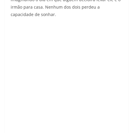
irmão para casa. Nenhum dos dois perdeu a
capacidade de sonhar.