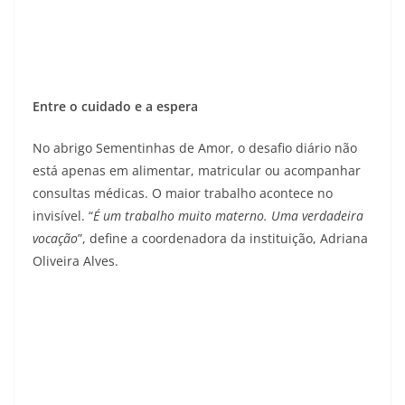
Entre o cuidado e a espera
No abrigo Sementinhas de Amor, o desafio diário não
está apenas em alimentar, matricular ou acompanhar
consultas médicas. O maior trabalho acontece no
invisível. “
É um trabalho muito materno. Uma verdadeira
vocação
”, define a coordenadora da instituição, Adriana
Oliveira Alves.