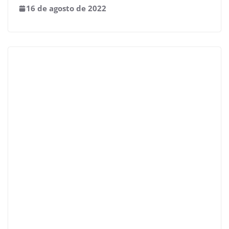
16 de agosto de 2022