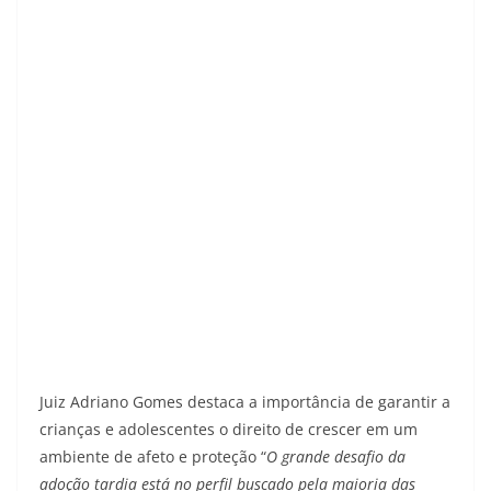
Juiz Adriano Gomes destaca a importância de garantir a
crianças e adolescentes o direito de crescer em um
ambiente de afeto e proteção “
O grande desafio da
adoção tardia está no perfil buscado pela maioria das