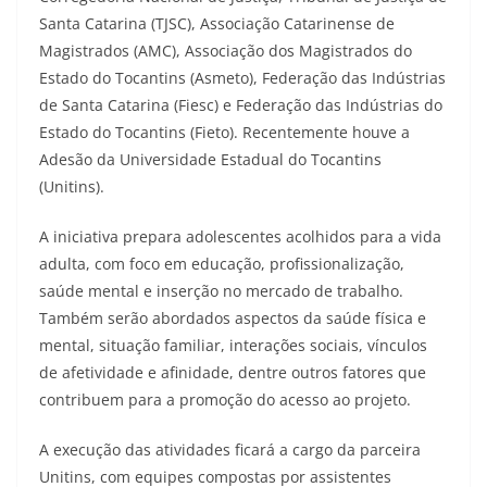
Santa Catarina (TJSC), Associação Catarinense de
Magistrados (AMC), Associação dos Magistrados do
Estado do Tocantins (Asmeto), Federação das Indústrias
de Santa Catarina (Fiesc) e Federação das Indústrias do
Estado do Tocantins (Fieto). Recentemente houve a
Adesão da Universidade Estadual do Tocantins
(Unitins).
A iniciativa prepara adolescentes acolhidos para a vida
adulta, com foco em educação, profissionalização,
saúde mental e inserção no mercado de trabalho.
Também serão abordados aspectos da saúde física e
mental, situação familiar, interações sociais, vínculos
de afetividade e afinidade, dentre outros fatores que
contribuem para a promoção do acesso ao projeto.
A execução das atividades ficará a cargo da parceira
Unitins, com equipes compostas por assistentes