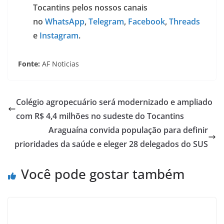
Tocantins pelos nossos canais
no
WhatsApp
,
Telegram
,
Facebook
,
Threads
e
Instagram
.
Fonte:
AF Noticias
Colégio agropecuário será modernizado e ampliado
com R$ 4,4 milhões no sudeste do Tocantins
Araguaína convida população para definir
prioridades da saúde e eleger 28 delegados do SUS
Você pode gostar também