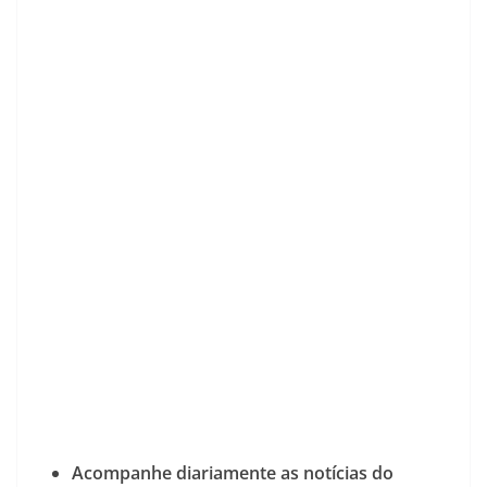
Acompanhe diariamente as notícias do