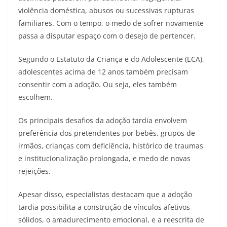
violência doméstica, abusos ou sucessivas rupturas
familiares. Com o tempo, o medo de sofrer novamente
passa a disputar espaço com o desejo de pertencer.
Segundo o Estatuto da Criança e do Adolescente (ECA),
adolescentes acima de 12 anos também precisam
consentir com a adoção. Ou seja, eles também
escolhem.
Os principais desafios da adoção tardia envolvem
preferência dos pretendentes por bebês, grupos de
irmãos, crianças com deficiência, histórico de traumas
e institucionalização prolongada, e medo de novas
rejeições.
Apesar disso, especialistas destacam que a adoção
tardia possibilita a construção de vínculos afetivos
sólidos, o amadurecimento emocional, e a reescrita de