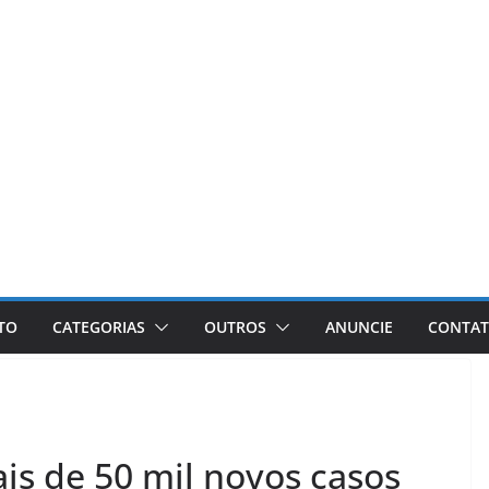
ETO
CATEGORIAS
OUTROS
ANUNCIE
CONTA
is de 50 mil novos casos