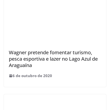
Wagner pretende fomentar turismo,
pesca esportiva e lazer no Lago Azul de
Araguaína
6 de outubro de 2020