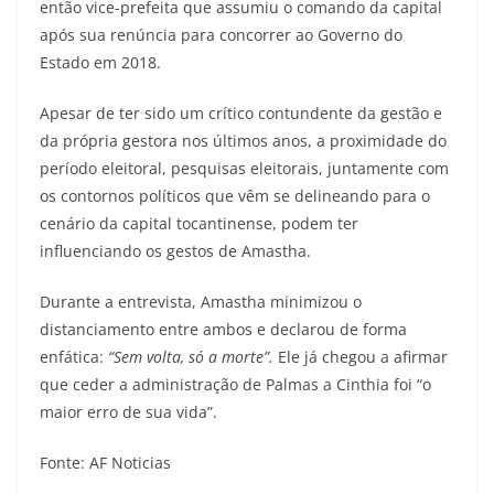
então vice-prefeita que assumiu o comando da capital
após sua renúncia para concorrer ao Governo do
Estado em 2018.
Apesar de ter sido um crítico contundente da gestão e
da própria gestora nos últimos anos, a proximidade do
período eleitoral, pesquisas eleitorais, juntamente com
os contornos políticos que vêm se delineando para o
cenário da capital tocantinense, podem ter
influenciando os gestos de Amastha.
Durante a entrevista, Amastha minimizou o
distanciamento entre ambos e declarou de forma
enfática:
“Sem volta, só a morte”.
Ele já chegou a afirmar
que ceder a administração de Palmas a Cinthia foi “o
maior erro de sua vida”.
Fonte: AF Noticias