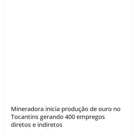
Mineradora inicia produção de ouro no
Tocantins gerando 400 empregos
diretos e indiretos