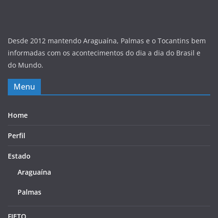
Desde 2012 mantendo Araguaína, Palmas e o Tocantins bem
informadas com os acontecimentos do dia a dia do Brasil e
do Mundo.
Menu
Home
Perfil
Estado
Araguaína
Palmas
FIETO