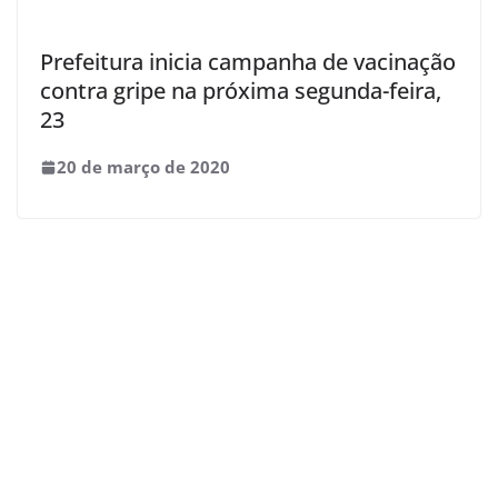
Prefeitura inicia campanha de vacinação
contra gripe na próxima segunda-feira,
23
20 de março de 2020