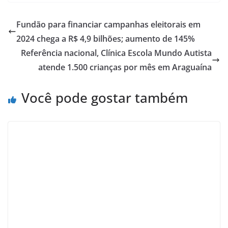
Fundão para financiar campanhas eleitorais em
2024 chega a R$ 4,9 bilhões; aumento de 145%
Referência nacional, Clínica Escola Mundo Autista
atende 1.500 crianças por mês em Araguaína
Você pode gostar também