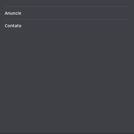
Anuncie
Contato