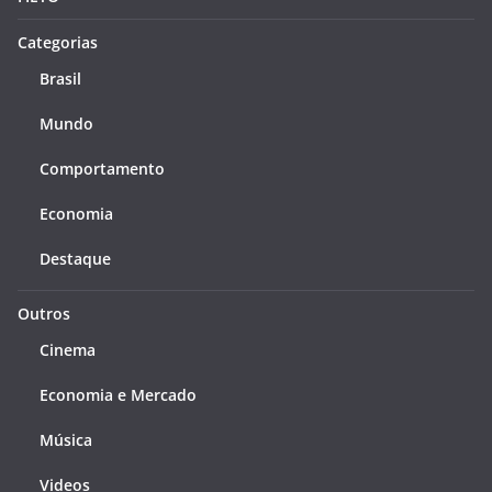
Categorias
Brasil
Mundo
Comportamento
Economia
Destaque
Outros
Cinema
Economia e Mercado
Música
Videos