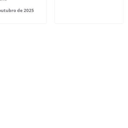
outubro de 2025