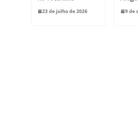
23 de julho de 2026
9 de 