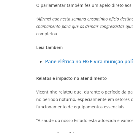
O parlamentar também fez um apelo direto aos 
“Afirmei que nesta semana encaminho ofício desti
chamamento para que os demais congressistas ajud
completou.
Leia também
Pane elétrica no HGP vira munição polí
Relatos e impacto no atendimento
Vicentinho relatou que, durante o período da p
no período noturno, especialmente em setores c
funcionamento de equipamentos essenciais.
“A saúde do nosso Estado está adoecida e vamos 