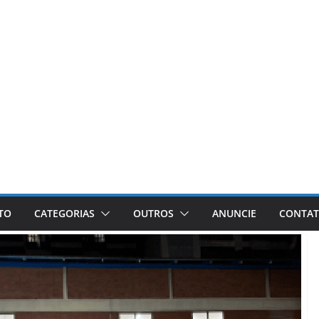
ETO
CATEGORIAS
OUTROS
ANUNCIE
CONTA