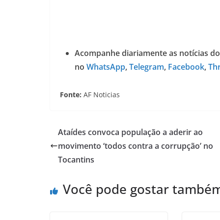
Acompanhe diariamente as notícias do
no
WhatsApp
,
Telegram
,
Facebook
,
Th
Fonte:
AF Noticias
Ataídes convoca população a aderir ao
movimento ‘todos contra a corrupção’ no
Tocantins
Você pode gostar també