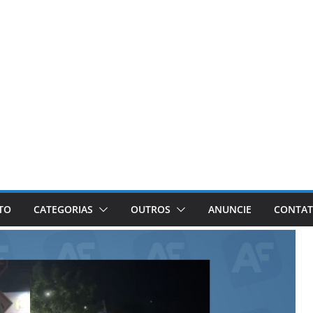
ETO
CATEGORIAS
OUTROS
ANUNCIE
CONTA