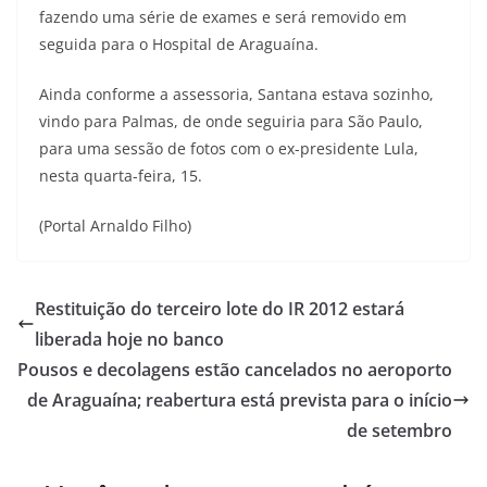
fazendo uma série de exames e será removido em
seguida para o Hospital de Araguaína.
Ainda conforme a assessoria, Santana estava sozinho,
vindo para Palmas, de onde seguiria para São Paulo,
para uma sessão de fotos com o ex-presidente Lula,
nesta quarta-feira, 15.
(Portal Arnaldo Filho)
Restituição do terceiro lote do IR 2012 estará
liberada hoje no banco
Pousos e decolagens estão cancelados no aeroporto
de Araguaína; reabertura está prevista para o início
de setembro