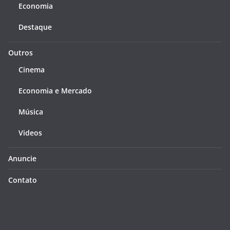
Economia
Destaque
Outros
Cinema
Economia e Mercado
Música
Videos
Anuncie
Contato