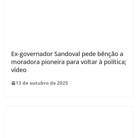
Ex-governador Sandoval pede bênção a
moradora pioneira para voltar à política;
vídeo
13 de outubro de 2025