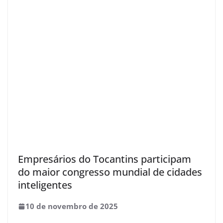
Empresários do Tocantins participam
do maior congresso mundial de cidades
inteligentes
10 de novembro de 2025