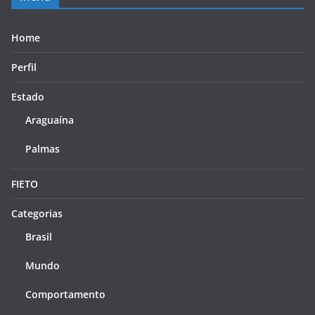
Home
Perfil
Estado
Araguaína
Palmas
FIETO
Categorias
Brasil
Mundo
Comportamento