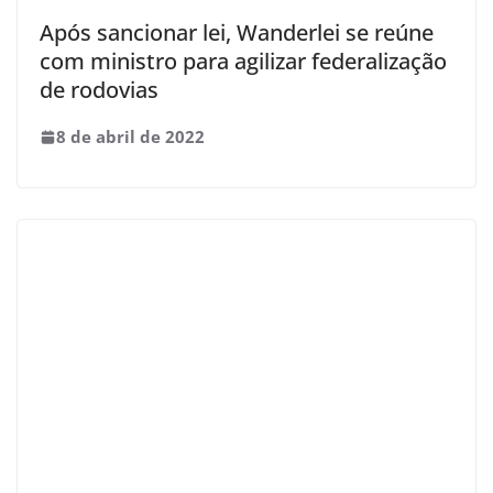
Após sancionar lei, Wanderlei se reúne
com ministro para agilizar federalização
de rodovias
8 de abril de 2022