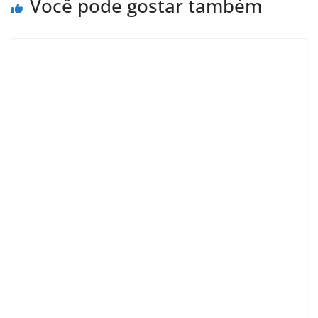
Você pode gostar também