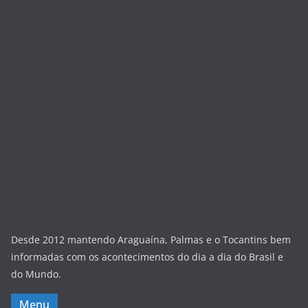
Desde 2012 mantendo Araguaína, Palmas e o Tocantins bem
informadas com os acontecimentos do dia a dia do Brasil e
do Mundo.
Menu