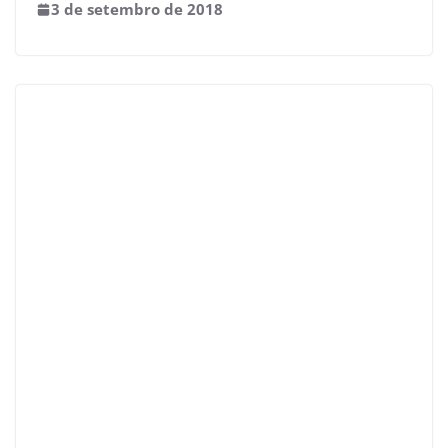
3 de setembro de 2018