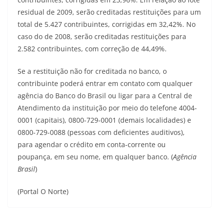
residual de 2009, serão creditadas restituições para um
total de 5.427 contribuintes, corrigidas em 32,42%. No
caso do de 2008, serão creditadas restituições para
2.582 contribuintes, com correção de 44,49%.
Se a restituição não for creditada no banco, o
contribuinte poderá entrar em contato com qualquer
agência do Banco do Brasil ou ligar para a Central de
Atendimento da instituição por meio do telefone 4004-
0001 (capitais), 0800-729-0001 (demais localidades) e
0800-729-0088 (pessoas com deficientes auditivos),
para agendar o crédito em conta-corrente ou
poupança, em seu nome, em qualquer banco. (
Agência
Brasil
)
(Portal O Norte)