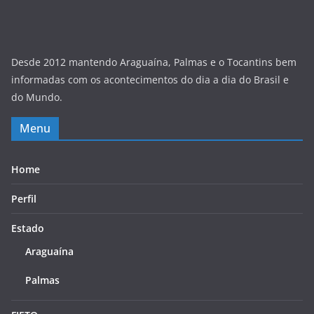
Desde 2012 mantendo Araguaína, Palmas e o Tocantins bem
informadas com os acontecimentos do dia a dia do Brasil e
do Mundo.
Menu
Home
Perfil
Estado
Araguaína
Palmas