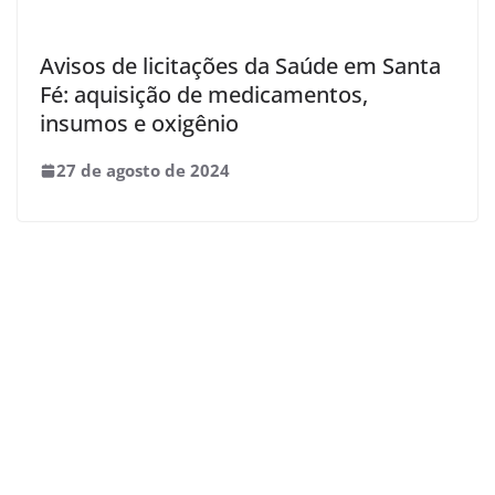
Avisos de licitações da Saúde em Santa
Fé: aquisição de medicamentos,
insumos e oxigênio
27 de agosto de 2024