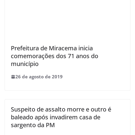
Prefeitura de Miracema inicia
comemorações dos 71 anos do
município
26 de agosto de 2019
Suspeito de assalto morre e outro é
baleado após invadirem casa de
sargento da PM