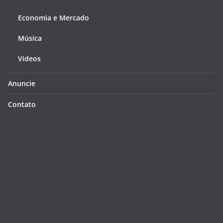
Economia e Mercado
Música
Videos
Anuncie
Contato