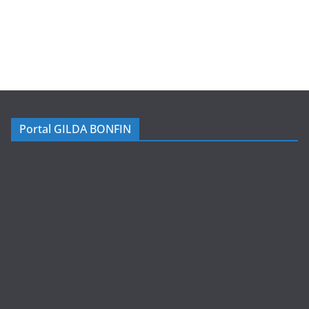
Portal GILDA BONFIN