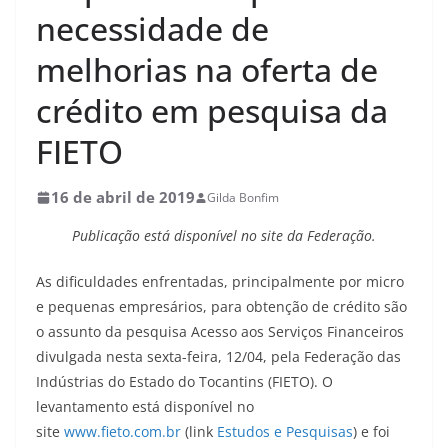
necessidade de
melhorias na oferta de
crédito em pesquisa da
FIETO
16 de abril de 2019
Gilda Bonfim
Publicação está disponível no site da Federação.
As dificuldades enfrentadas, principalmente por micro
e pequenas empresários, para obtenção de crédito são
o assunto da pesquisa Acesso aos Serviços Financeiros
divulgada nesta sexta-feira, 12/04, pela Federação das
Indústrias do Estado do Tocantins (FIETO). O
levantamento está disponível no
site
www.fieto.com.br
(link
Estudos e Pesquisas
) e foi