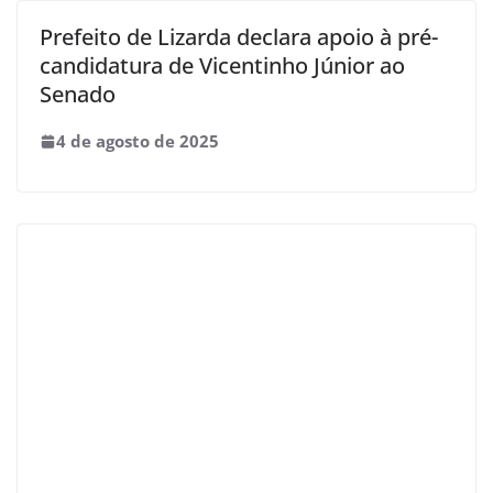
Prefeito de Lizarda declara apoio à pré-
candidatura de Vicentinho Júnior ao
Senado
4 de agosto de 2025