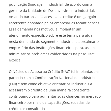
publicação Sondagem Industrial, de acordo com a
gerente da Unidade de Desenvolvimento Industrial,
Amanda Barbosa. “O acesso ao crédito é um gargalo
recorrente apontado pelos empresários tocantinenses.
Essa demanda nos motivou a implantar um
atendimento específico sobre este tema para atuar
nesta demanda do segmento industrial e aproximar o
empresário das instituições financeiras para, assim,
minimizar os problemas evidenciados na pesquisa”,
explica.
O Núcleo de Acesso ao Crédito (NAC) foi implantado em
parceria com a Confederação Nacional da Indústria
(CNI) e tem como objetivo orientar os industriais a
acessarem o crédito de uma maneira consciente,
contribuindo para aumentar suas chances no mercado
financeiro por meio de capacitações, rodadas de
créditos e consultorias.