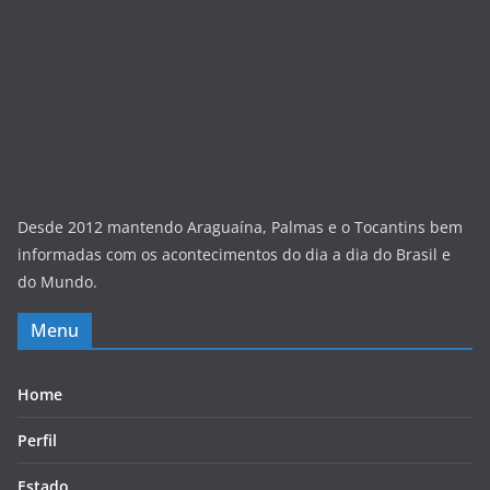
Desde 2012 mantendo Araguaína, Palmas e o Tocantins bem
informadas com os acontecimentos do dia a dia do Brasil e
do Mundo.
Menu
Home
Perfil
Estado