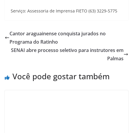
Serviço: Assessoria de Imprensa FIETO (63) 3229-5775
Cantor araguainense conquista jurados no
Programa do Ratinho
SENAI abre processo seletivo para instrutores em
Palmas
Você pode gostar também