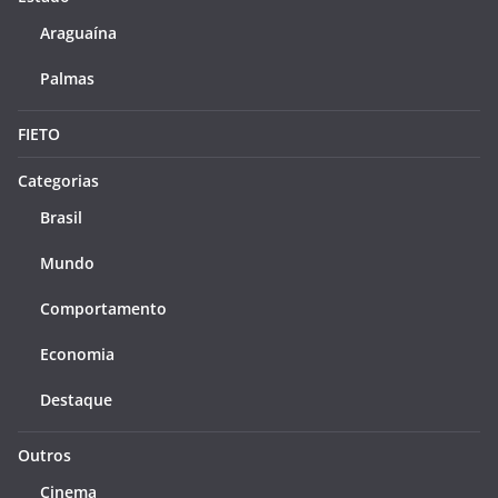
Araguaína
Palmas
FIETO
Categorias
Brasil
Mundo
Comportamento
Economia
Destaque
Outros
Cinema