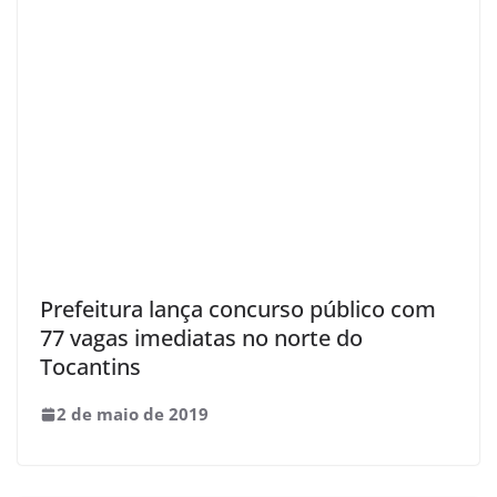
Prefeitura lança concurso público com
77 vagas imediatas no norte do
Tocantins
2 de maio de 2019