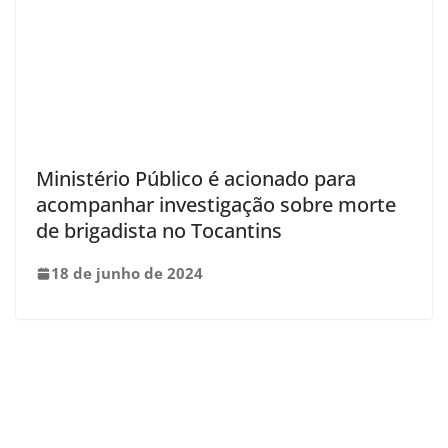
Ministério Público é acionado para
acompanhar investigação sobre morte
de brigadista no Tocantins
18 de junho de 2024