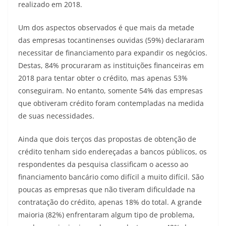
realizado em 2018.
Um dos aspectos observados é que mais da metade
das empresas tocantinenses ouvidas (59%) declararam
necessitar de financiamento para expandir os negócios.
Destas, 84% procuraram as instituições financeiras em
2018 para tentar obter o crédito, mas apenas 53%
conseguiram. No entanto, somente 54% das empresas
que obtiveram crédito foram contempladas na medida
de suas necessidades.
Ainda que dois terços das propostas de obtenção de
crédito tenham sido endereçadas a bancos públicos, os
respondentes da pesquisa classificam o acesso ao
financiamento bancário como difícil a muito difícil. São
poucas as empresas que não tiveram dificuldade na
contratação do crédito, apenas 18% do total. A grande
maioria (82%) enfrentaram algum tipo de problema,