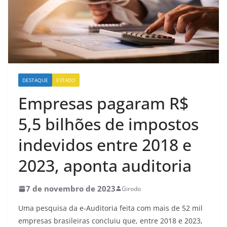
DESTAQUE
ESTADO
Empresas pagaram R$
5,5 bilhões de impostos
indevidos entre 2018 e
2023, aponta auditoria
7 de novembro de 2023
Girodo
Uma pesquisa da e-Auditoria feita com mais de 52 mil
empresas brasileiras concluiu que, entre 2018 e 2023,