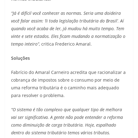
“Já é difícil você conhecer as normas. Seria uma doideira
você falar assim: ‘li toda legislação tributária do Brasil’. Aí
quando você acaba de ler, já mudou há muito tempo. Tem
vinte e sete estados. Eles ficam mudando a normatização o
tempo inteiro”,
critica Frederico Amaral.
Soluções
Fabrício do Amaral Carneiro acredita que racionalizar a
cobrança de impostos sobre o consumo por meio de
uma reforma tributária é o caminho mais adequado
para resolver o problema.
“O sistema é tão complexo que qualquer tipo de melhora
vai ser significativa. A gente não pode entender a reforma
como diminuição de carga tributária. Hoje, espalhado
dentro do sistema tributário temos vários tributos.