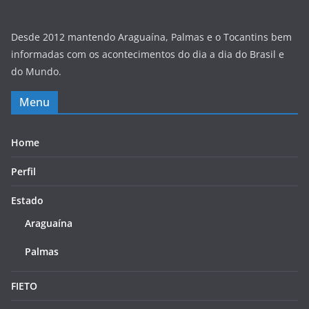
Desde 2012 mantendo Araguaína, Palmas e o Tocantins bem
informadas com os acontecimentos do dia a dia do Brasil e
do Mundo.
Menu
Home
Perfil
Estado
Araguaína
Palmas
FIETO