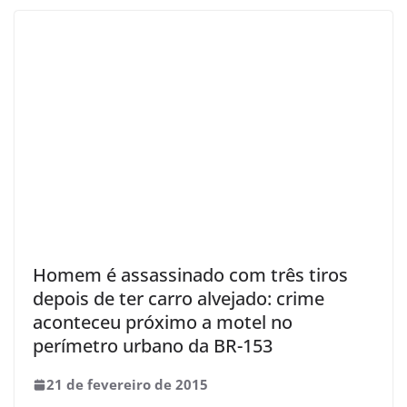
Homem é assassinado com três tiros
depois de ter carro alvejado: crime
aconteceu próximo a motel no
perímetro urbano da BR-153
21 de fevereiro de 2015