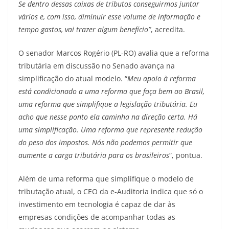
Se dentro dessas caixas de tributos conseguirmos juntar
vários e, com isso, diminuir esse volume de informação e
tempo gastos, vai trazer algum benefício”
, acredita.
O senador Marcos Rogério (PL-RO) avalia que a reforma
tributária em discussão no Senado avança na
simplificação do atual modelo. “
Meu apoio à reforma
está condicionado a uma reforma que faça bem ao Brasil,
uma reforma que simplifique a legislação tributária. Eu
acho que nesse ponto ela caminha na direção certa. Há
uma simplificação. Uma reforma que represente redução
do peso dos impostos. Nós não podemos permitir que
aumente a carga tributária para os brasileiros
“, pontua.
Além de uma reforma que simplifique o modelo de
tributação atual, o CEO da e-Auditoria indica que só o
investimento em tecnologia é capaz de dar às
empresas condições de acompanhar todas as