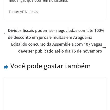
mudanças que ocorrem no sistema.
Fonte: AF Noticias
Dívidas fiscais podem ser negociadas com até 100%
de desconto em juros e multas em Araguaína
Edital do concurso da Assembleia com 107 vagas
deve ser publicado até o dia 15 de novembro
Você pode gostar também