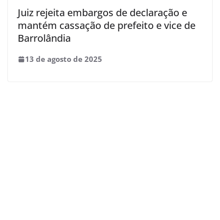
Juiz rejeita embargos de declaração e
mantém cassação de prefeito e vice de
Barrolândia
13 de agosto de 2025