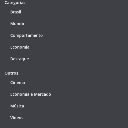
Categorias
Brasil
Mundo
Comportamento
Economia
Destaque
Outros
Cinema
Economia e Mercado
Música
Videos