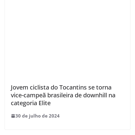
Jovem ciclista do Tocantins se torna
vice-campeã brasileira de downhill na
categoria Elite
30 de julho de 2024