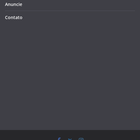
Anuncie
Contato