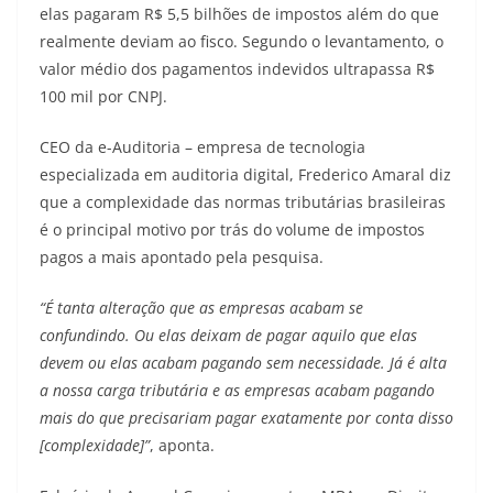
elas pagaram R$ 5,5 bilhões de impostos além do que
realmente deviam ao fisco. Segundo o levantamento, o
valor médio dos pagamentos indevidos ultrapassa R$
100 mil por CNPJ.
CEO da e-Auditoria – empresa de tecnologia
especializada em auditoria digital, Frederico Amaral diz
que a complexidade das normas tributárias brasileiras
é o principal motivo por trás do volume de impostos
pagos a mais apontado pela pesquisa.
“É tanta alteração que as empresas acabam se
confundindo. Ou elas deixam de pagar aquilo que elas
devem ou elas acabam pagando sem necessidade. Já é alta
a nossa carga tributária e as empresas acabam pagando
mais do que precisariam pagar exatamente por conta disso
[complexidade]”
, aponta.