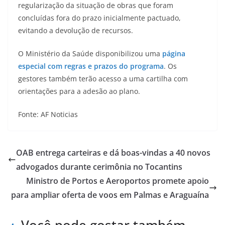
regularização da situação de obras que foram
concluídas fora do prazo inicialmente pactuado,
evitando a devolução de recursos.
O Ministério da Saúde disponibilizou uma
página
especial com regras e prazos do programa
. Os
gestores também terão acesso a uma cartilha com
orientações para a adesão ao plano.
Fonte: AF Noticias
OAB entrega carteiras e dá boas-vindas a 40 novos
advogados durante cerimônia no Tocantins
Ministro de Portos e Aeroportos promete apoio
para ampliar oferta de voos em Palmas e Araguaína
Você pode gostar também