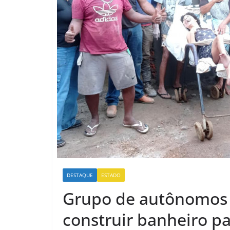
DESTAQUE
ESTADO
Grupo de autônomos
construir banheiro p