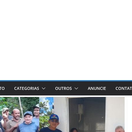
ETO
CATEGORIAS
OUTROS
ANUNCIE
CONTA