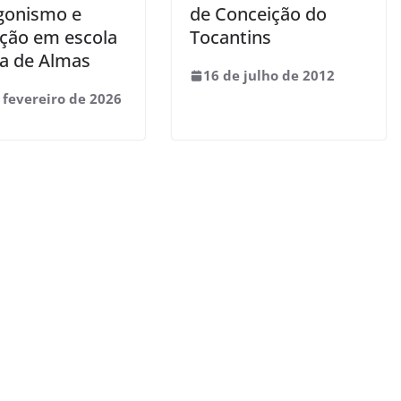
gonismo e
de Conceição do
ção em escola
Tocantins
ca de Almas
16 de julho de 2012
 fevereiro de 2026