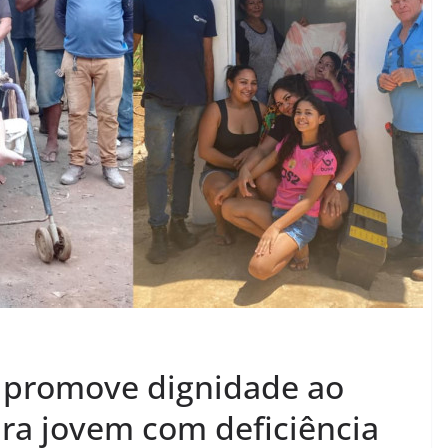
 promove dignidade ao
ara jovem com deficiência