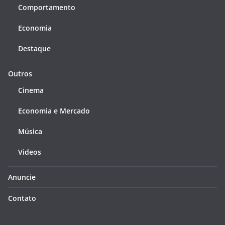
Comportamento
Economia
Destaque
Outros
Cinema
Economia e Mercado
Música
Videos
Anuncie
Contato