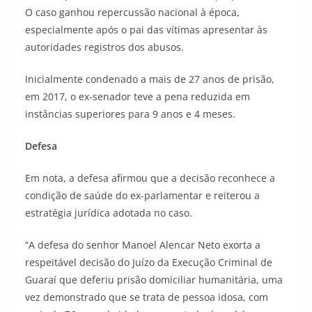
O caso ganhou repercussão nacional à época,
especialmente após o pai das vítimas apresentar às
autoridades registros dos abusos.
Inicialmente condenado a mais de 27 anos de prisão,
em 2017, o ex-senador teve a pena reduzida em
instâncias superiores para 9 anos e 4 meses.
Defesa
Em nota, a defesa afirmou que a decisão reconhece a
condição de saúde do ex-parlamentar e reiterou a
estratégia jurídica adotada no caso.
“A defesa do senhor Manoel Alencar Neto exorta a
respeitável decisão do Juízo da Execução Criminal de
Guaraí que deferiu prisão domiciliar humanitária, uma
vez demonstrado que se trata de pessoa idosa, com