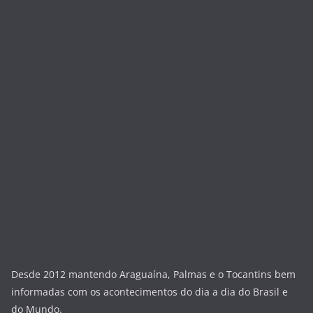
Desde 2012 mantendo Araguaína, Palmas e o Tocantins bem
informadas com os acontecimentos do dia a dia do Brasil e
do Mundo.