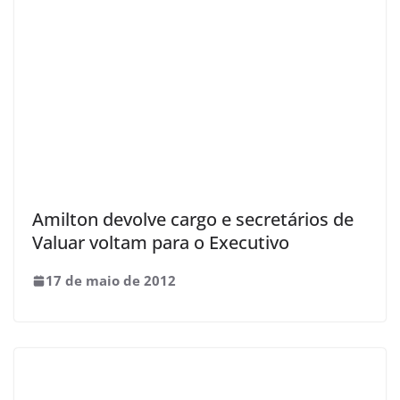
Amilton devolve cargo e secretários de
Valuar voltam para o Executivo
17 de maio de 2012