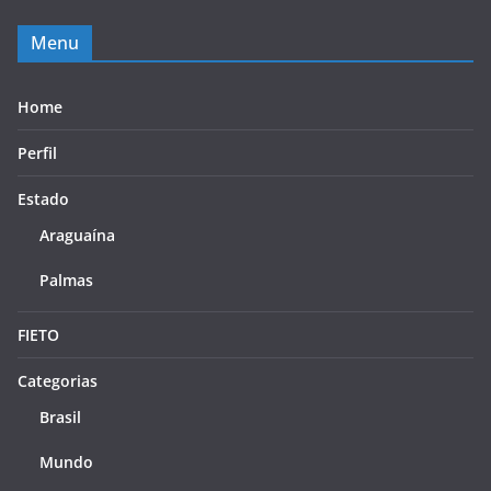
Menu
Home
Perfil
Estado
Araguaína
Palmas
FIETO
Categorias
Brasil
Mundo