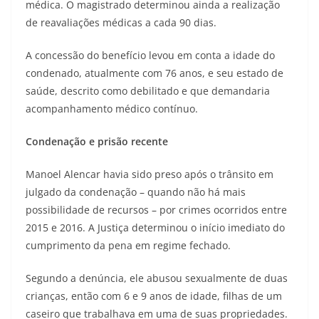
médica. O magistrado determinou ainda a realização
de reavaliações médicas a cada 90 dias.
A concessão do benefício levou em conta a idade do
condenado, atualmente com 76 anos, e seu estado de
saúde, descrito como debilitado e que demandaria
acompanhamento médico contínuo.
Condenação e prisão recente
Manoel Alencar havia sido preso após o trânsito em
julgado da condenação – quando não há mais
possibilidade de recursos – por crimes ocorridos entre
2015 e 2016. A Justiça determinou o início imediato do
cumprimento da pena em regime fechado.
Segundo a denúncia, ele abusou sexualmente de duas
crianças, então com 6 e 9 anos de idade, filhas de um
caseiro que trabalhava em uma de suas propriedades.