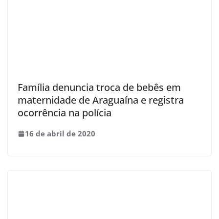
Família denuncia troca de bebês em
maternidade de Araguaína e registra
ocorrência na polícia
16 de abril de 2020