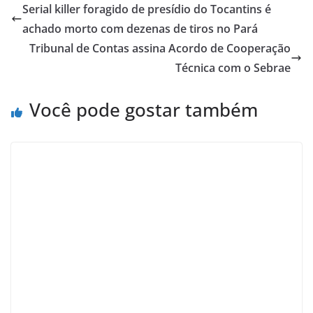
Serial killer foragido de presídio do Tocantins é
achado morto com dezenas de tiros no Pará
Tribunal de Contas assina Acordo de Cooperação
Técnica com o Sebrae
Você pode gostar também