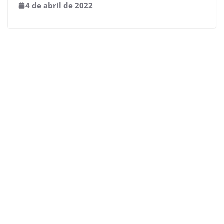
4 de abril de 2022