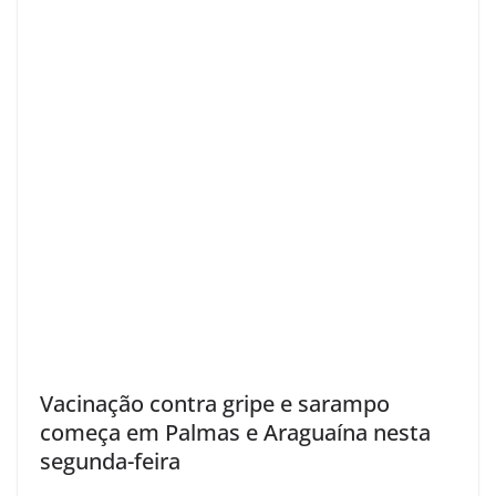
Vacinação contra gripe e sarampo
começa em Palmas e Araguaína nesta
segunda-feira