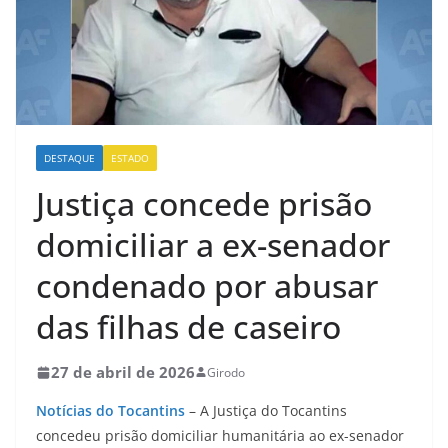
DESTAQUE
ESTADO
Justiça concede prisão
domiciliar a ex-senador
condenado por abusar
das filhas de caseiro
27 de abril de 2026
Girodo
Notícias do Tocantins
– A Justiça do Tocantins
concedeu prisão domiciliar humanitária ao ex-senador