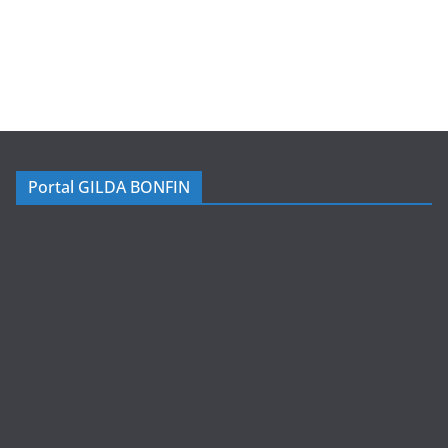
Portal GILDA BONFIN