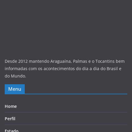
Desde 2012 mantendo Araguaína, Palmas e o Tocantins bem
informadas com os acontecimentos do dia a dia do Brasil e
do Mundo.
Menu
Home
Perfil
Estado