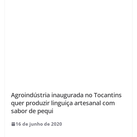
Agroindústria inaugurada no Tocantins
quer produzir linguiça artesanal com
sabor de pequi
16 de junho de 2020