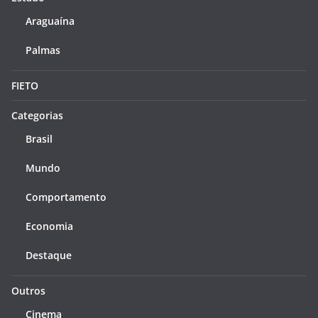
Araguaína
Palmas
FIETO
Categorias
Brasil
Mundo
Comportamento
Economia
Destaque
Outros
Cinema