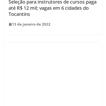
Seleção para instrutores de cursos paga
até R$ 12 mil; vagas em 6 cidades do
Tocantins
13 de janeiro de 2022