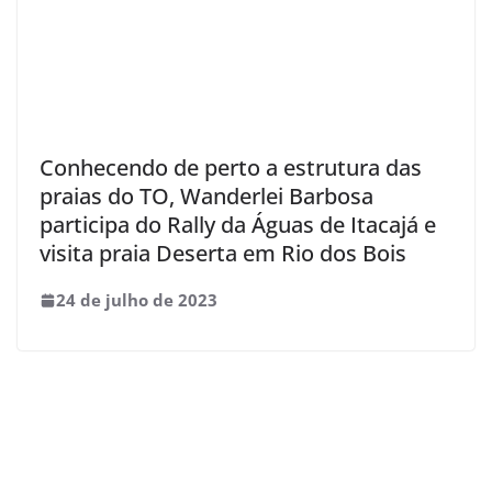
Conhecendo de perto a estrutura das
praias do TO, Wanderlei Barbosa
participa do Rally da Águas de Itacajá e
visita praia Deserta em Rio dos Bois
24 de julho de 2023