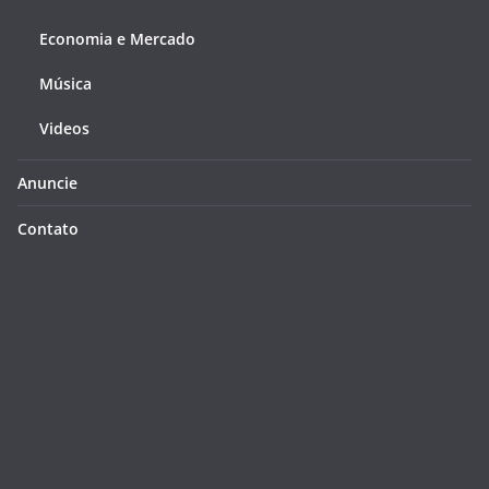
Economia e Mercado
Música
Videos
Anuncie
Contato