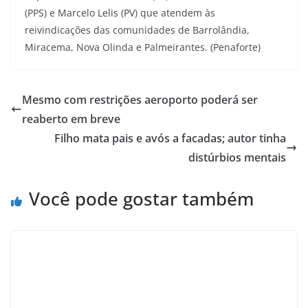
(PPS) e Marcelo Lelis (PV) que atendem às
reivindicações das comunidades de Barrolândia,
Miracema, Nova Olinda e Palmeirantes. (Penaforte)
Mesmo com restrições aeroporto poderá ser
reaberto em breve
Filho mata pais e avós a facadas; autor tinha
distúrbios mentais
Você pode gostar também