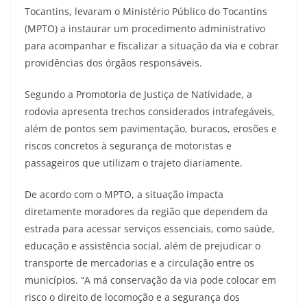
Tocantins, levaram o Ministério Público do Tocantins
(MPTO) a instaurar um procedimento administrativo
para acompanhar e fiscalizar a situação da via e cobrar
providências dos órgãos responsáveis.
Segundo a Promotoria de Justiça de Natividade, a
rodovia apresenta trechos considerados intrafegáveis,
além de pontos sem pavimentação, buracos, erosões e
riscos concretos à segurança de motoristas e
passageiros que utilizam o trajeto diariamente.
De acordo com o MPTO, a situação impacta
diretamente moradores da região que dependem da
estrada para acessar serviços essenciais, como saúde,
educação e assistência social, além de prejudicar o
transporte de mercadorias e a circulação entre os
municípios. “A má conservação da via pode colocar em
risco o direito de locomoção e a segurança dos