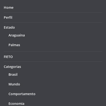
Home
Perfil
Estado
Araguaína
Palmas
FIETO
Categorias
Brasil
Mundo
Comportamento
Economia