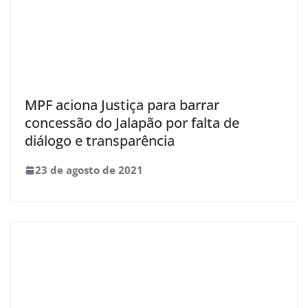
MPF aciona Justiça para barrar
concessão do Jalapão por falta de
diálogo e transparência
23 de agosto de 2021