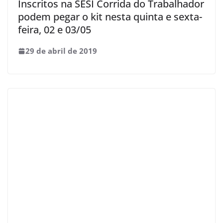
Inscritos na SESI Corrida do Trabalhador
podem pegar o kit nesta quinta e sexta-
feira, 02 e 03/05
29 de abril de 2019