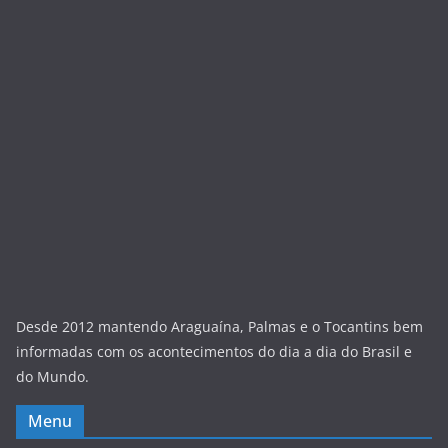
Desde 2012 mantendo Araguaína, Palmas e o Tocantins bem
informadas com os acontecimentos do dia a dia do Brasil e
do Mundo.
Menu