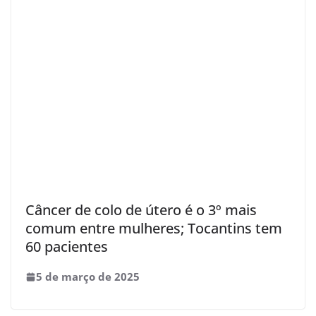
Câncer de colo de útero é o 3º mais
comum entre mulheres; Tocantins tem
60 pacientes
5 de março de 2025