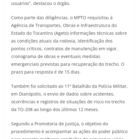
usuários”, destacou o órgão.
Como parte das diligências, o MPTO requisitou à
Agência de Transportes, Obras e Infraestrutura do
Estado do Tocantins (Ageto) informações técnicas sobre
as condições atuais da rodovia, identificação dos
pontos críticos, contratos de manutenção em vigor,
cronograma de obras e eventuais medidas
emergenciais previstas para recuperação do trecho. O
prazo para resposta é de 15 dias.
Também foi solicitado ao 11º Batalhão da Polícia Militar,
em Dianópolis, o envio de dados sobre acidentes,
ocorrências e registros de situações de risco no trecho
da TO-208 ao longo dos últimos 12 meses.
Segundo a Promotoria de Justiça, o objetivo do
procedimento é acompanhar as ações do poder público