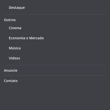
Destaque
Outros
Cinema
Economia e Mercado
Música
Videos
Anuncie
Contato