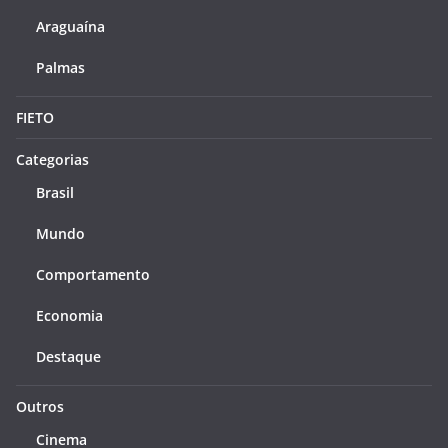
Araguaína
Palmas
FIETO
Categorias
Brasil
Mundo
Comportamento
Economia
Destaque
Outros
Cinema