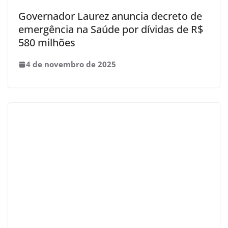
Governador Laurez anuncia decreto de
emergência na Saúde por dívidas de R$
580 milhões
4 de novembro de 2025