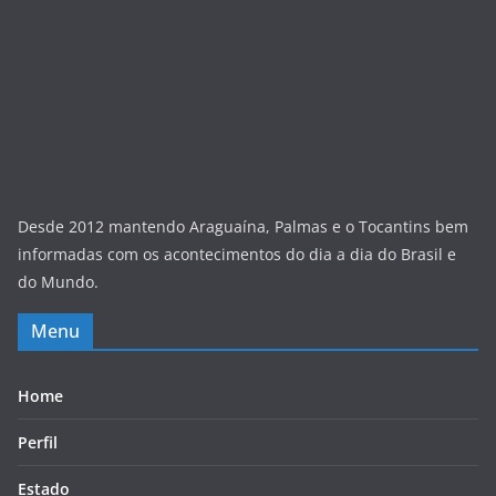
Desde 2012 mantendo Araguaína, Palmas e o Tocantins bem
informadas com os acontecimentos do dia a dia do Brasil e
do Mundo.
Menu
Home
Perfil
Estado