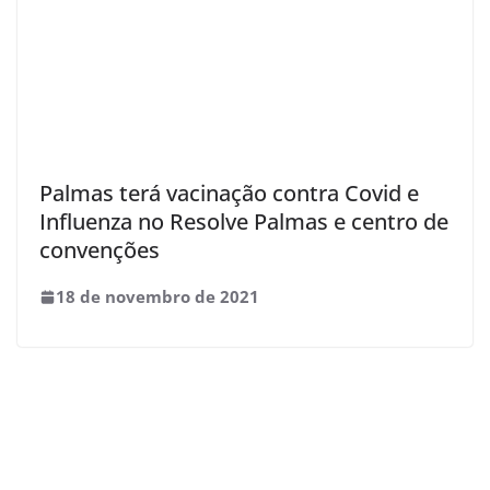
Palmas terá vacinação contra Covid e
Influenza no Resolve Palmas e centro de
convenções
18 de novembro de 2021