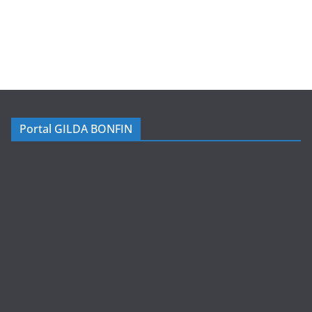
Portal GILDA BONFIN