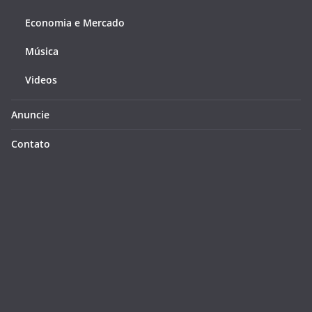
Economia e Mercado
Música
Videos
Anuncie
Contato