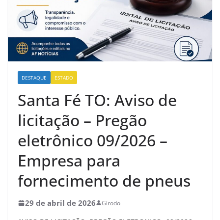
DESTAQUE
ESTADO
Santa Fé TO: Aviso de
licitação – Pregão
eletrônico 09/2026 –
Empresa para
fornecimento de pneus
29 de abril de 2026
Girodo