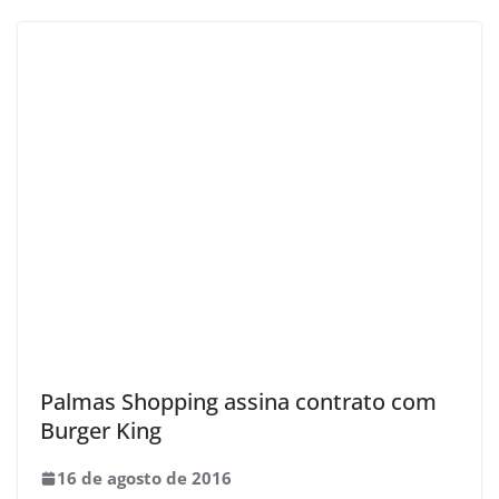
Palmas Shopping assina contrato com
Burger King
16 de agosto de 2016