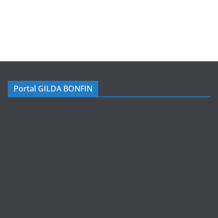
Portal GILDA BONFIN