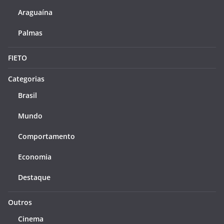
Araguaína
Palmas
FIETO
Categorias
Brasil
Mundo
Comportamento
Economia
Destaque
Outros
Cinema