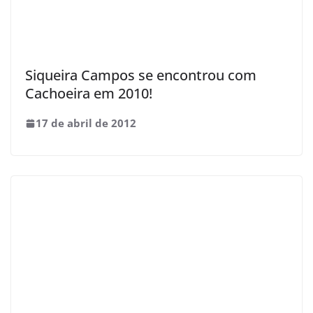
Siqueira Campos se encontrou com
Cachoeira em 2010!
17 de abril de 2012