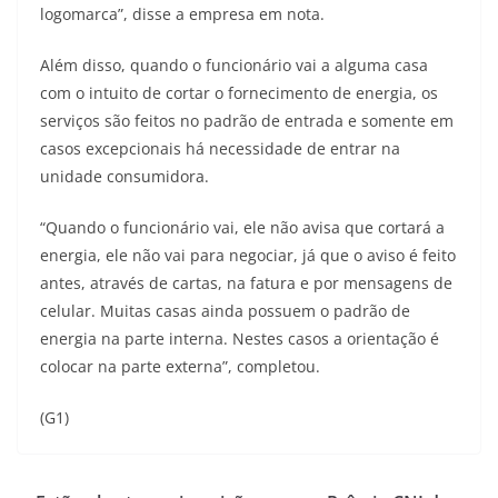
logomarca”, disse a empresa em nota.
Além disso, quando o funcionário vai a alguma casa
com o intuito de cortar o fornecimento de energia, os
serviços são feitos no padrão de entrada e somente em
casos excepcionais há necessidade de entrar na
unidade consumidora.
“Quando o funcionário vai, ele não avisa que cortará a
energia, ele não vai para negociar, já que o aviso é feito
antes, através de cartas, na fatura e por mensagens de
celular. Muitas casas ainda possuem o padrão de
energia na parte interna. Nestes casos a orientação é
colocar na parte externa”, completou.
(G1)