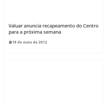
Valuar anuncia recapeamento do Centro
para a próxima semana
18 de maio de 2012