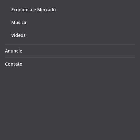
Economia e Mercado
Música
Videos
Anuncie
Contato