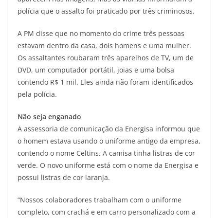
polícia que o assalto foi praticado por três criminosos.
A PM disse que no momento do crime três pessoas
estavam dentro da casa, dois homens e uma mulher.
Os assaltantes roubaram três aparelhos de TV, um de
DVD, um computador portátil, joias e uma bolsa
contendo R$ 1 mil. Eles ainda não foram identificados
pela polícia.
Não seja enganado
A assessoria de comunicação da Energisa informou que
o homem estava usando o uniforme antigo da empresa,
contendo o nome Celtins. A camisa tinha listras de cor
verde. O novo uniforme está com o nome da Energisa e
possui listras de cor laranja.
“Nossos colaboradores trabalham com o uniforme
completo, com crachá e em carro personalizado com a