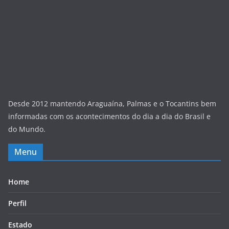
Desde 2012 mantendo Araguaína, Palmas e o Tocantins bem
informadas com os acontecimentos do dia a dia do Brasil e
do Mundo.
Menu
Home
Perfil
Estado