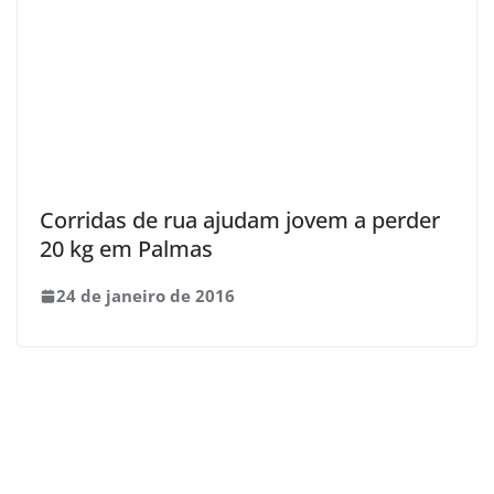
Corridas de rua ajudam jovem a perder
20 kg em Palmas
24 de janeiro de 2016