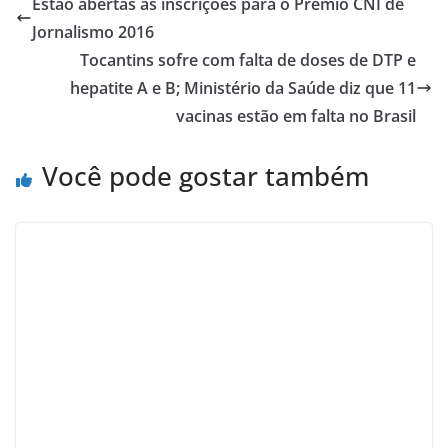
Estão abertas as inscrições para o Prêmio CNI de
Jornalismo 2016
Tocantins sofre com falta de doses de DTP e
hepatite A e B; Ministério da Saúde diz que 11
vacinas estão em falta no Brasil
Você pode gostar também