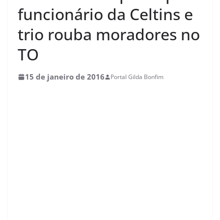
funcionário da Celtins e
trio rouba moradores no
TO
15 de janeiro de 2016
Portal Gilda Bonfim